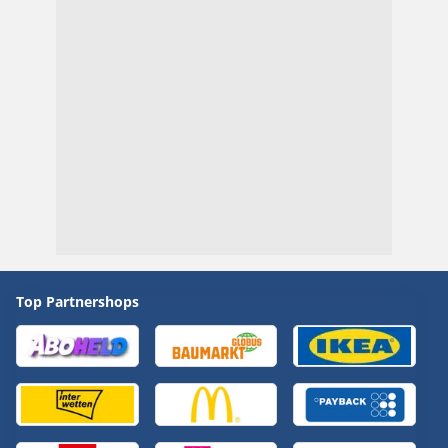
Top Partnershops