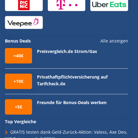
Bonus Deals
Alle anzeigen
Preisvergleich.de Strom/Gas
+40€
Privathaftpflichtversicherung auf
+10€
Tarifcheck.de
Freunde für Bonus-Deals werben
+5€
Top Vergleiche
GRATIS testen dank Geld-Zurück-Aktion: Valess, Axe Deo,