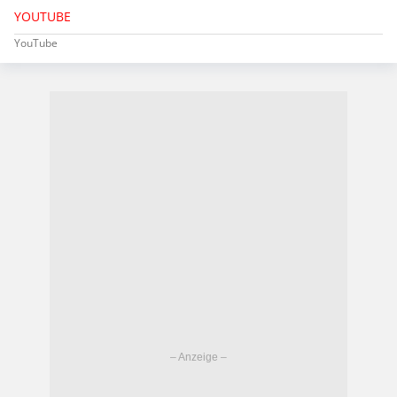
YOUTUBE
YouTube