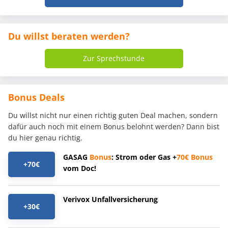
Du willst beraten werden?
Zur Sprechstunde
Bonus Deals
Du willst nicht nur einen richtig guten Deal machen, sondern
dafür auch noch mit einem Bonus belohnt werden? Dann bist
du hier genau richtig.
GASAG
Bonus
: Strom oder Gas +
70€
Bonus
+70€
vom Doc!
Verivox Unfallversicherung
+30€