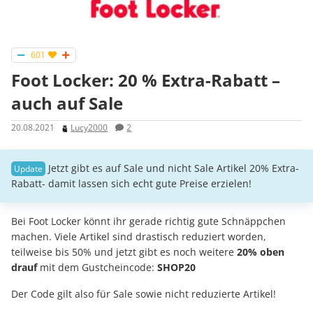
601
Foot Locker: 20 % Extra-Rabatt –
auch auf Sale
20.08.2021
Lucy2000
2
Jetzt gibt es auf Sale und nicht Sale Artikel 20% Extra-
Rabatt- damit lassen sich echt gute Preise erzielen!
Bei Foot Locker könnt ihr gerade richtig gute Schnäppchen
machen. Viele Artikel sind drastisch reduziert worden,
teilweise bis 50% und jetzt gibt es noch weitere
20% oben
drauf
mit dem Gustcheincode:
SHOP20
Der Code gilt also für Sale sowie nicht reduzierte Artikel!