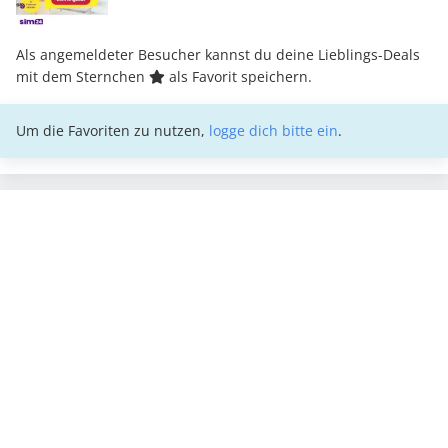
Als angemeldeter Besucher kannst du deine Lieblings-Deals
mit dem Sternchen
als Favorit speichern.
Um die Favoriten zu nutzen,
logge dich bitte ein
.