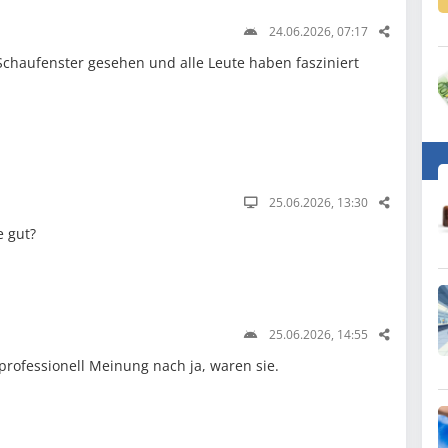
24.06.2026, 07:17
chaufenster gesehen und alle Leute haben fasziniert
25.06.2026, 13:30
 gut?
25.06.2026, 14:55
ofessionell Meinung nach ja, waren sie.