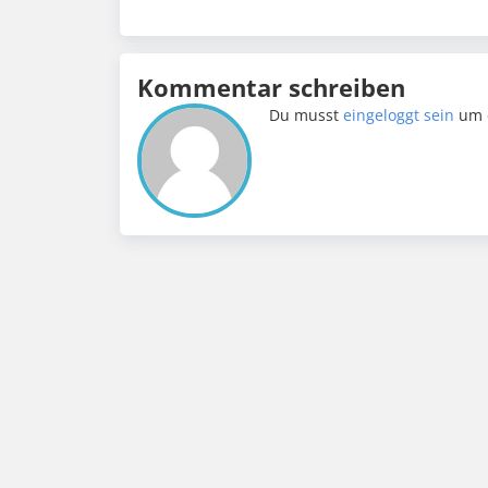
Kommentar schreiben
Du musst
eingeloggt sein
um 