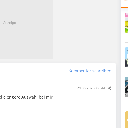
Kommentar schreiben
24.06.2026, 06:44
 die engere Auswahl bei mir!