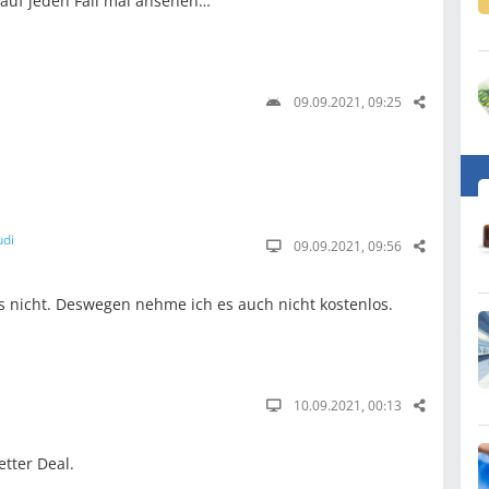
 auf jeden Fall mal ansehen…
09.09.2021, 09:25
udi
09.09.2021, 09:56
s nicht. Deswegen nehme ich es auch nicht kostenlos.
10.09.2021, 00:13
etter Deal.