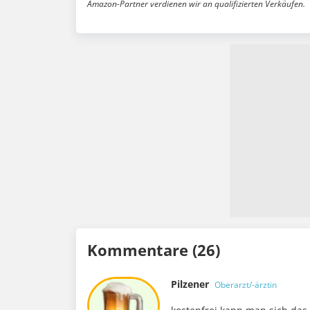
Amazon-Partner verdienen wir an qualifizierten Verkäufen.
Kommentare (26)
Pilzener
Oberarzt/-ärztin