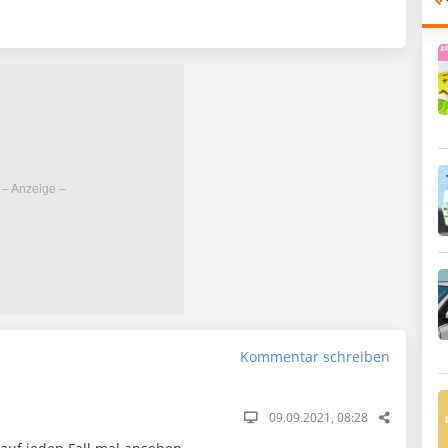
Kommentar schreiben
09.09.2021, 08:28