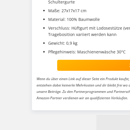
Schultergurte
Maße: 27x17x17 cm
Material: 100% Baumwolle
Verschluss: Hüftgurt mit Lodosestütze (ve
Tragebosition variiert werden kann
Gewicht: 0,9 kg
Pflegehinweis: Maschienenwäsche 30°C
Wenn du über einen Link auf dieser Seite ein Produkt kaufst, 
entstehen dabei keinerlei Mehrkosten und dir bleibt frei wo 
unsere Beiträge. Zu den Partnerprogrammen und Partnersch
Amazon-Partner verdienen wir an qualifizierten Verkäufen.