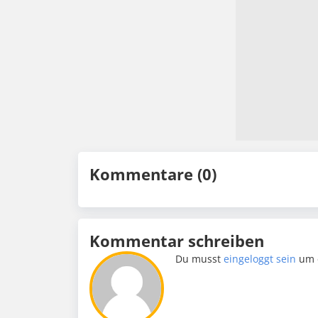
Kommentare (0)
Kommentar schreiben
Du musst
eingeloggt sein
um 