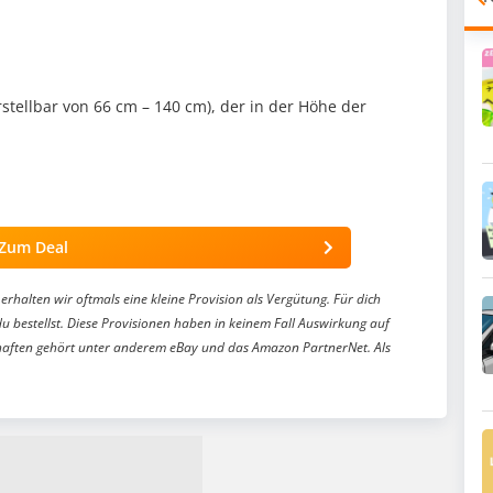
rstellbar von 66 cm – 140 cm), der in der Höhe der
Zum Deal
erhalten wir oftmals eine kleine Provision als Vergütung. Für dich
du bestellst. Diese Provisionen haben in keinem Fall Auswirkung auf
aften gehört unter anderem eBay und das Amazon PartnerNet. Als