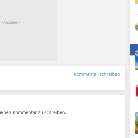
Kommentar schreiben
einen Kommentar zu schreiben.