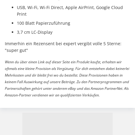
USB, Wi-Fi, Wi-Fi Direct, Apple AirPrint, Google Cloud
Print
100 Blatt Papierzuführung
3,7 cm LC-Display
Immerhin ein Rezensent bei expert vergibt volle 5 Sterne:
"super gut"
Wenn du über einen Link auf dieser Seite ein Produkt kaufst, erhalten wir
oftmals eine kleine Provision als Vergütung. Für dich entstehen dabei keinerlei
Mehrkosten und dir bleibt frei wo du bestellst. Diese Provisionen haben in
keinem Fall Auswirkung auf unsere Beiträge. Zu den Partnerprogrammen und
Partnerschaften gehört unter anderem eBay und das Amazon PartnerNet. Als
Amazon-Partner verdienen wir an qualifizierten Verkäufen.