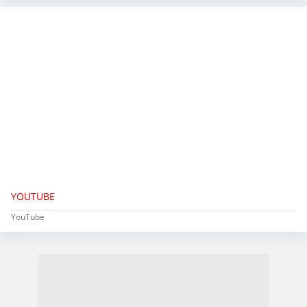
YOUTUBE
YouTube