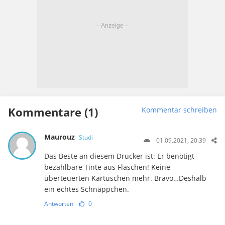
Kommentare (1)
Kommentar schreiben
Maurouz
Studi
01.09.2021, 20:39
Das Beste an diesem Drucker ist: Er benötigt
bezahlbare Tinte aus Flaschen! Keine
überteuerten Kartuschen mehr. Bravo…Deshalb
ein echtes Schnäppchen.
Antworten
0