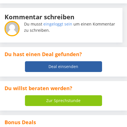
Kommentar schreiben
Du musst
eingeloggt sein
um einen Kommentar
zu schreiben.
Du hast einen Deal gefunden?
Deal einsenden
Du willst beraten werden?
Zur Sprechstunde
Bonus Deals