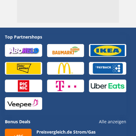
Top Partnershops
Bonus Deals
Alle anzeigen
Preisvergleich.de Strom/Gas