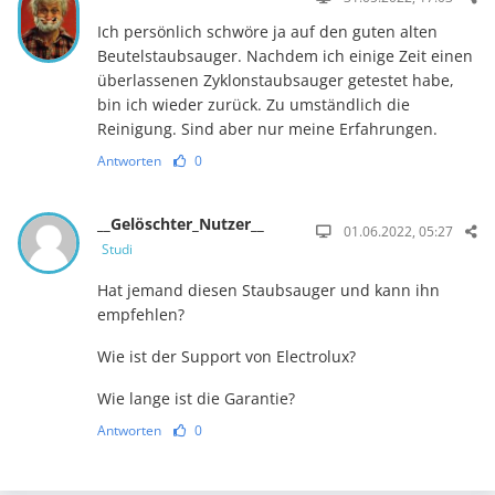
Ich persönlich schwöre ja auf den guten alten
Beutelstaubsauger. Nachdem ich einige Zeit einen
überlassenen Zyklonstaubsauger getestet habe,
bin ich wieder zurück. Zu umständlich die
Reinigung. Sind aber nur meine Erfahrungen.
Antworten
0
__Gelöschter_Nutzer__
01.06.2022, 05:27
Studi
Hat jemand diesen Staubsauger und kann ihn
empfehlen?
Wie ist der Support von Electrolux?
Wie lange ist die Garantie?
Antworten
0