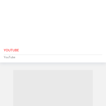
YOUTUBE
YouTube