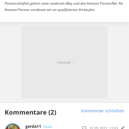
Partnerschaften gehört unter anderem eBay und das Amazon PartnerNet. Als
Amazon-Partner verdienen wir an qualifizierten Verkäufen.
Kommentare (2)
Kommentar schreiben
gerda11
Studi
31.05.2022, 17:03