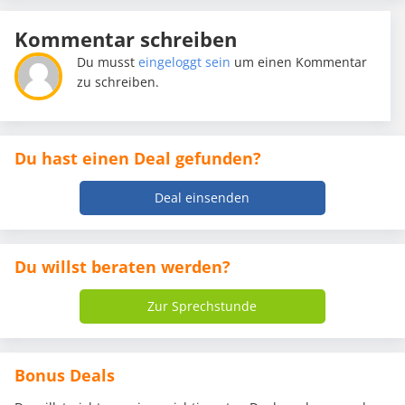
Kommentar schreiben
Du musst
eingeloggt sein
um einen Kommentar
zu schreiben.
Du hast einen Deal gefunden?
Deal einsenden
Du willst beraten werden?
Zur Sprechstunde
Bonus Deals