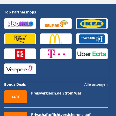
Top Partnershops
Bonus Deals
Alle anzeigen
Preisvergleich.de Strom/Gas
+40€
Privathaftpflichtversicherung auf