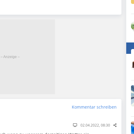
Kommentar schreiben
02.04.2022, 08:30