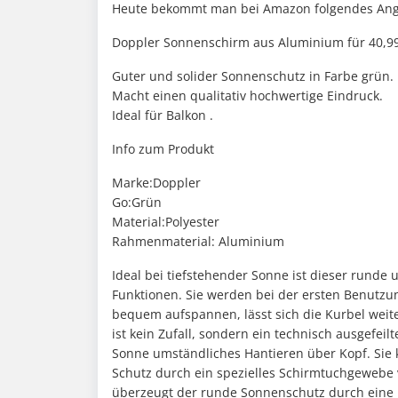
Heute bekommt man bei Amazon folgendes Ang
Doppler Sonnenschirm aus Aluminium für 40,99
Guter und solider Sonnenschutz in Farbe grün.
Macht einen qualitativ hochwertige Eindruck.
Ideal für Balkon .
Info zum Produkt
Marke:Doppler
Go:Grün
Material:Polyester
Rahmenmaterial: Aluminium
Ideal bei tiefstehender Sonne ist dieser runde
Funktionen. Sie werden bei der ersten Benutzu
bequem aufspannen, lässt sich die Kurbel weit
ist kein Zufall, sondern ein technisch ausgefei
Sonne umständliches Hantieren über Kopf. Sie 
Schutz durch ein spezielles Schirmtuchgewebe 
überzeugt der runde Sonnenschutz durch eine 