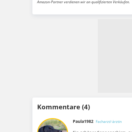
Amazon-Partner verdienen wir an qualifizierten Verkäufen.
Kommentare (4)
Paula1982
Facharzt/-ärztin