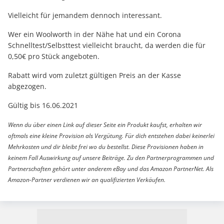
Vielleicht für jemandem dennoch interessant.
Wer ein Woolworth in der Nähe hat und ein Corona
Schnelltest/Selbsttest vielleicht braucht, da werden die für
0,50€ pro Stück angeboten.
Rabatt wird vom zuletzt gültigen Preis an der Kasse
abgezogen.
Gültig bis 16.06.2021
Wenn du über einen Link auf dieser Seite ein Produkt kaufst, erhalten wir
oftmals eine kleine Provision als Vergütung. Für dich entstehen dabei keinerlei
Mehrkosten und dir bleibt frei wo du bestellst. Diese Provisionen haben in
keinem Fall Auswirkung auf unsere Beiträge. Zu den Partnerprogrammen und
Partnerschaften gehört unter anderem eBay und das Amazon PartnerNet. Als
Amazon-Partner verdienen wir an qualifizierten Verkäufen.