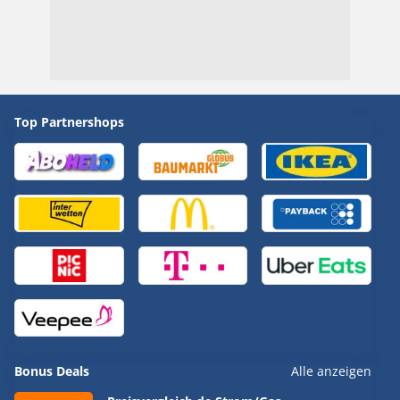
Top Partnershops
Bonus Deals
Alle anzeigen