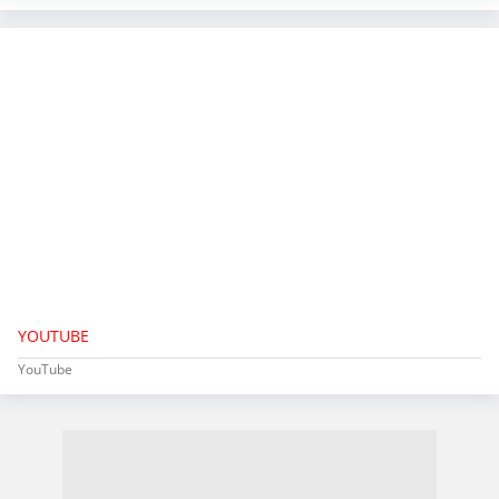
YOUTUBE
YouTube