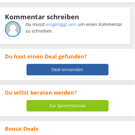
Kommentar schreiben
Du musst
eingeloggt sein
um einen Kommentar
zu schreiben.
Du hast einen Deal gefunden?
Deal einsenden
Du willst beraten werden?
Zur Sprechstunde
Bonus Deals