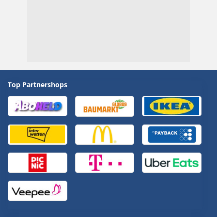
Top Partnershops