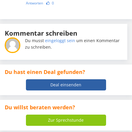
Antworten
0
Kommentar schreiben
Du musst
eingeloggt sein
um einen Kommentar
zu schreiben.
Du hast einen Deal gefunden?
Deal einsenden
Du willst beraten werden?
Zur Sprechstunde