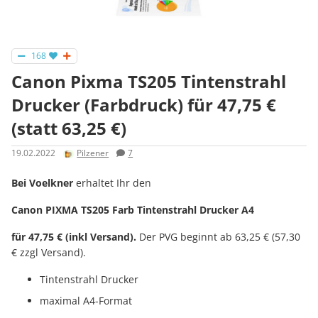
168
Canon Pixma TS205 Tintenstrahl
Drucker (Farbdruck) für 47,75 €
(statt 63,25 €)
19.02.2022
Pilzener
7
Bei Voelkner
erhaltet Ihr den
Canon PIXMA TS205 Farb Tintenstrahl Drucker A4
für 47,75 € (inkl Versand).
Der PVG beginnt ab 63,25 € (57,30
€ zzgl Versand).
Tintenstrahl Drucker
maximal A4-Format