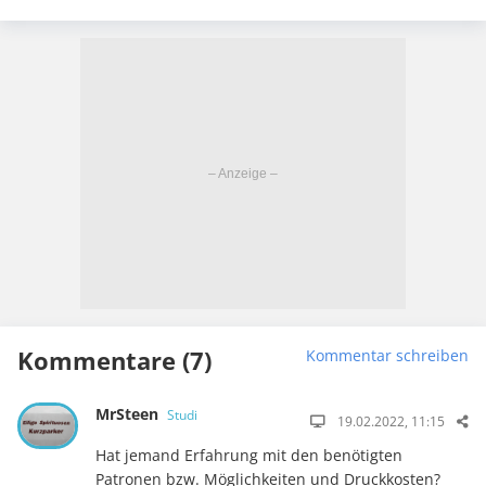
Kommentare (7)
Kommentar schreiben
MrSteen
Studi
19.02.2022, 11:15
Hat jemand Erfahrung mit den benötigten
Patronen bzw. Möglichkeiten und Druckkosten?