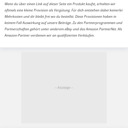
Wenn du über einen Link auf dieser Seite ein Produkt kaufst, erhalten wir
oftmals eine kleine Provision als Vergütung. Für dich entstehen dabei keinerlei
Mehrkosten und dir bleibt frei wo du bestellst. Diese Provisionen haben in
keinem Fall Auswirkung auf unsere Beiträge. Zu den Partnerprogrammen und
Partnerschaften gehört unter anderem eBay und das Amazon PartnerNet. Als
Amazon-Partner verdienen wir an qualifizierten Verkäufen.