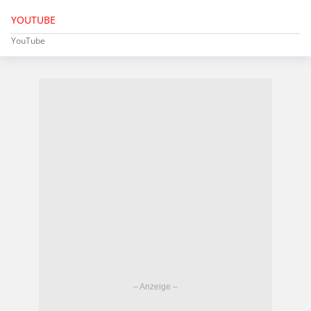
YOUTUBE
YouTube