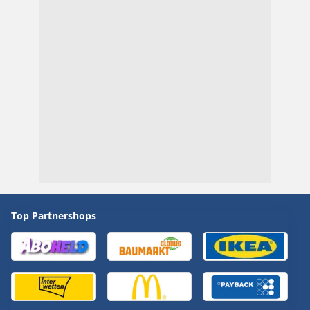
Top Partnershops