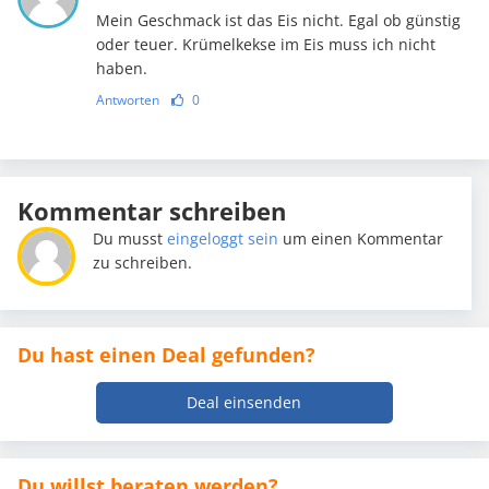
Mein Geschmack ist das Eis nicht. Egal ob günstig
oder teuer. Krümelkekse im Eis muss ich nicht
haben.
Antworten
0
Kommentar schreiben
Du musst
eingeloggt sein
um einen Kommentar
zu schreiben.
Du hast einen Deal gefunden?
Deal einsenden
Du willst beraten werden?