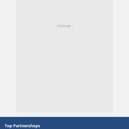
Top Partnershops