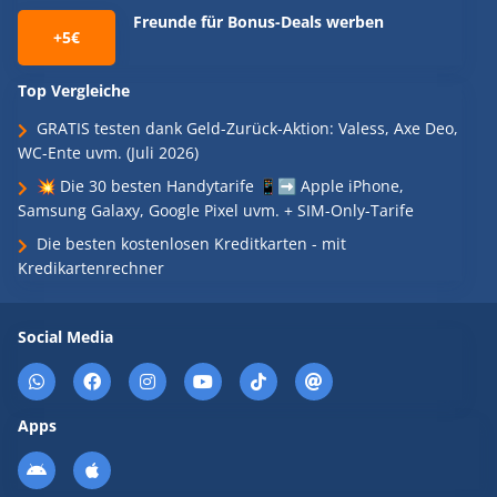
Freunde für Bonus-Deals werben
+5€
Top Vergleiche
GRATIS testen dank Geld-Zurück-Aktion: Valess, Axe Deo,
WC-Ente uvm. (Juli 2026)
💥 Die 30 besten Handytarife 📱➡️ Apple iPhone,
Samsung Galaxy, Google Pixel uvm. + SIM-Only-Tarife
Die besten kostenlosen Kreditkarten - mit
Kredikartenrechner
Social Media
Apps