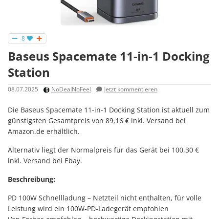
8
Baseus Spacemate 11-in-1 Docking
Station
08.07.2025
NoDealNoFeel
Jetzt kommentieren
Die Baseus Spacemate 11-in-1 Docking Station ist aktuell zum
günstigsten Gesamtpreis von 89,16 € inkl. Versand bei
Amazon.de erhältlich.
Alternativ liegt der Normalpreis für das Gerät bei 100,30 €
inkl. Versand bei Ebay.
Beschreibung:
PD 100W Schnellladung – Netzteil nicht enthalten, für volle
Leistung wird ein 100W-PD-Ladegerät empfohlen