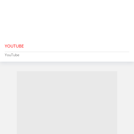
YOUTUBE
YouTube