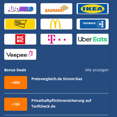
Bonus Deals
Alle anzeigen
Preisvergleich.de Strom/Gas
+40€
Privathaftpflichtversicherung auf
+10€
Tarifcheck.de