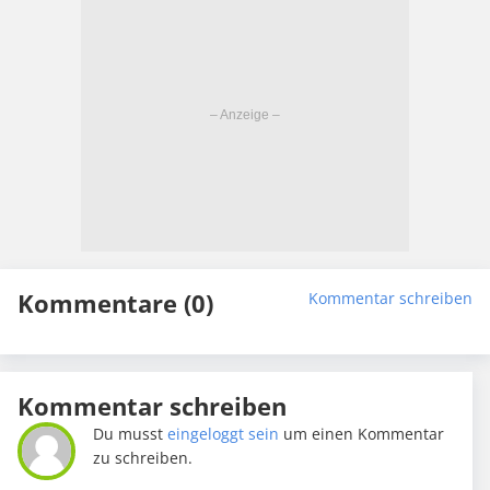
Kommentare (0)
Kommentar schreiben
Kommentar schreiben
Du musst
eingeloggt sein
um einen Kommentar
zu schreiben.