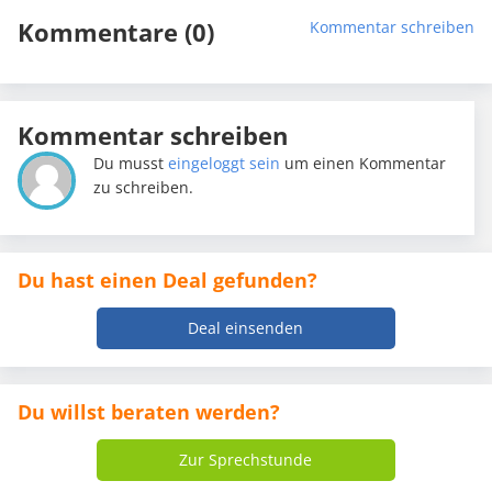
Kommentare (0)
Kommentar schreiben
Kommentar schreiben
Du musst
eingeloggt sein
um einen Kommentar
zu schreiben.
Du hast einen Deal gefunden?
Deal einsenden
Du willst beraten werden?
Zur Sprechstunde