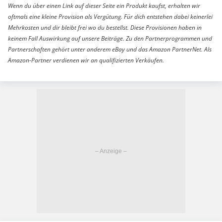
Wenn du über einen Link auf dieser Seite ein Produkt kaufst, erhalten wir
oftmals eine kleine Provision als Vergütung. Für dich entstehen dabei keinerlei
Mehrkosten und dir bleibt frei wo du bestellst. Diese Provisionen haben in
keinem Fall Auswirkung auf unsere Beiträge. Zu den Partnerprogrammen und
Partnerschaften gehört unter anderem eBay und das Amazon PartnerNet. Als
Amazon-Partner verdienen wir an qualifizierten Verkäufen.