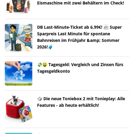
Eismaschine mit zwei Behältern im Check!
DB Last-Minute-Ticket ab 6,99€! 🚈 Super
Sparpreis Last Minute für spontane
Bahnreisen im Frühjahr &amp; Sommer
2026!🧳
💸🤑 Tagesgeld: Vergleich und Zinsen fürs
Tagesgeldkonto
🎲 Die neue Toniebox 2 mit Tonieplay: Alle
Features - ab heute erhältlich!