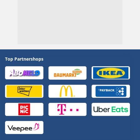
Top Partnershops