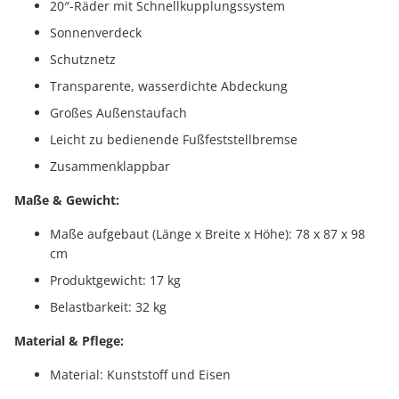
20″-Räder mit Schnellkupplungssystem
Sonnenverdeck
Schutznetz
Transparente, wasserdichte Abdeckung
Großes Außenstaufach
Leicht zu bedienende Fußfeststellbremse
Zusammenklappbar
Maße & Gewicht:
Maße aufgebaut (Länge x Breite x Höhe): 78 x 87 x 98
cm
Produktgewicht: 17 kg
Belastbarkeit: 32 kg
Material & Pflege:
Material: Kunststoff und Eisen