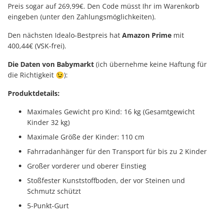
Preis sogar auf 269,99€. Den Code müsst Ihr im Warenkorb
eingeben (unter den Zahlungsmöglichkeiten).
Den nächsten Idealo-Bestpreis hat
Amazon Prime
mit
400,44€ (VSK-frei).
Die Daten von Babymarkt
(ich übernehme keine Haftung für
die Richtigkeit 😉):
Produktdetails:
Maximales Gewicht pro Kind: 16 kg (Gesamtgewicht
Kinder 32 kg)
Maximale Größe der Kinder: 110 cm
Fahrradanhänger für den Transport für bis zu 2 Kinder
Großer vorderer und oberer Einstieg
Stoßfester Kunststoffboden, der vor Steinen und
Schmutz schützt
5-Punkt-Gurt