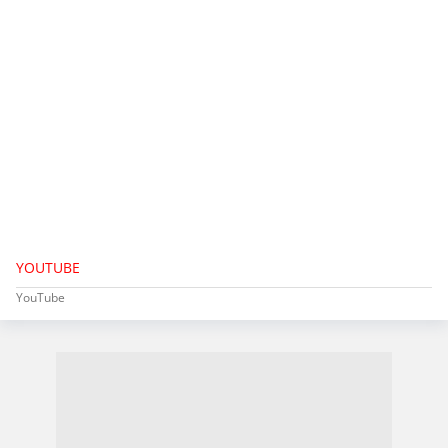
YOUTUBE
YouTube