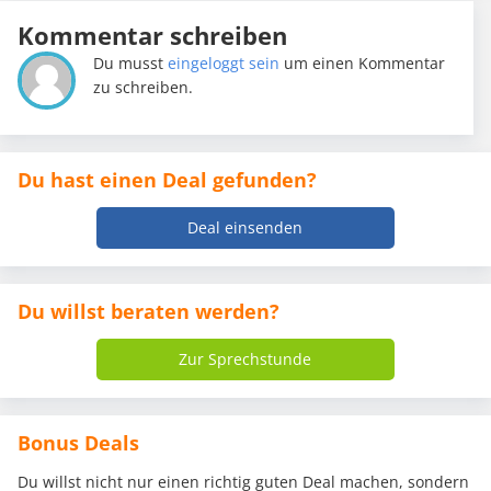
Kommentar schreiben
Du musst
eingeloggt sein
um einen Kommentar
zu schreiben.
Du hast einen Deal gefunden?
Deal einsenden
Du willst beraten werden?
Zur Sprechstunde
Bonus Deals
Du willst nicht nur einen richtig guten Deal machen, sondern