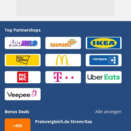
Top Partnershops
Bonus Deals
Alle anzeigen
Preisvergleich.de Strom/Gas
+40€