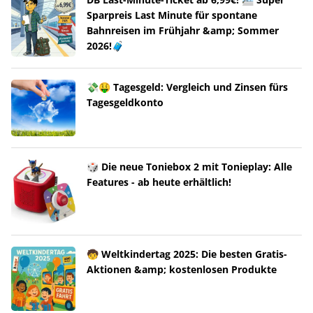
Sparpreis Last Minute für spontane
Bahnreisen im Frühjahr &amp; Sommer
2026!🧳
💸🤑 Tagesgeld: Vergleich und Zinsen fürs
Tagesgeldkonto
🎲 Die neue Toniebox 2 mit Tonieplay: Alle
Features - ab heute erhältlich!
🧒 Weltkindertag 2025: Die besten Gratis-
Aktionen &amp; kostenlosen Produkte