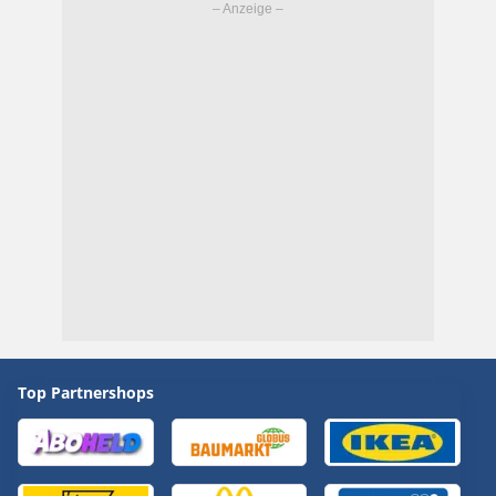
Top Partnershops