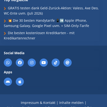
GRATIS testen dank Geld-Zurück-Aktion: Valess, Axe Deo,
WC-Ente uvm. (Juli 2026)
💥 Die 30 besten Handytarife 📱➡️ Apple iPhone,
Samsung Galaxy, Google Pixel uvm. + SIM-Only-Tarife
Die besten kostenlosen Kreditkarten - mit
Kredikartenrechner
Social Media
Apps
Impressum & Kontakt
|
Inhalte melden
|