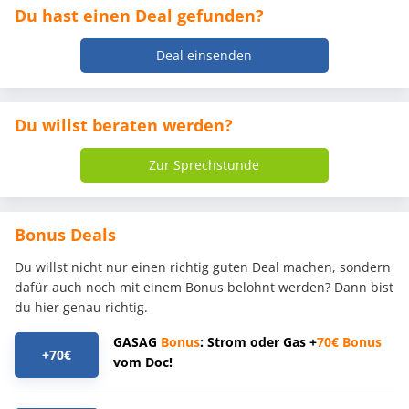
Du hast einen Deal gefunden?
Deal einsenden
Du willst beraten werden?
Zur Sprechstunde
Bonus Deals
Du willst nicht nur einen richtig guten Deal machen, sondern
dafür auch noch mit einem Bonus belohnt werden? Dann bist
du hier genau richtig.
GASAG
Bonus
: Strom oder Gas +
70€
Bonus
+70€
vom Doc!