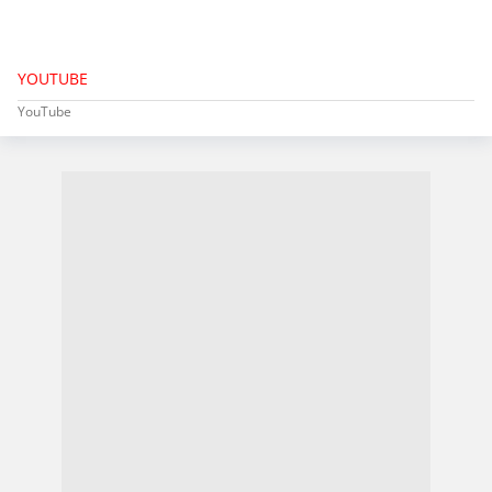
YOUTUBE
YouTube