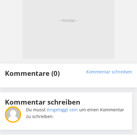
Kommentare (0)
Kommentar schreiben
Kommentar schreiben
Du musst
eingeloggt sein
um einen Kommentar
zu schreiben.