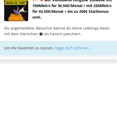
100Mbit/s für 36,50€/Monat / mit 250Mbit/s
für 43,50€/Monat + bis zu 200€ Startbonus
uvm.
Als angemeldeter Besucher kannst du deine Lieblings-Deals
mit dem Sternchen
als Favorit speichern.
Um die Favoriten zu nutzen,
logge dich bitte ein
.