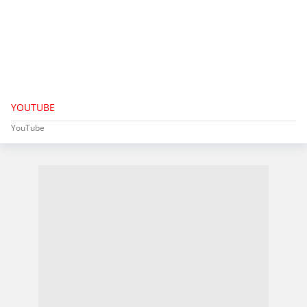
YOUTUBE
YouTube