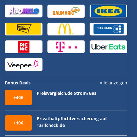
Bonus Deals
Alle anzeigen
Preisvergleich.de Strom/Gas
+40€
Privathaftpflichtversicherung auf
+10€
Tarifcheck.de