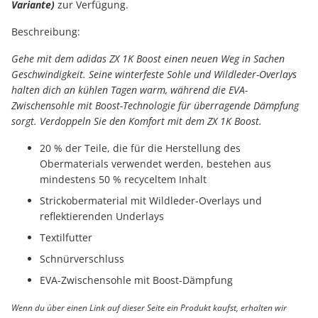
Variante)
zur Verfügung.
Beschreibung:
Gehe mit dem adidas ZX 1K Boost einen neuen Weg in Sachen
Geschwindigkeit. Seine winterfeste Sohle und Wildleder-Overlays
halten dich an kühlen Tagen warm, während die EVA-
Zwischensohle mit Boost-Technologie für überragende Dämpfung
sorgt. Verdoppeln Sie den Komfort mit dem ZX 1K Boost.
20 % der Teile, die für die Herstellung des
Obermaterials verwendet werden, bestehen aus
mindestens 50 % recyceltem Inhalt
Strickobermaterial mit Wildleder-Overlays und
reflektierenden Underlays
Textilfutter
Schnürverschluss
EVA-Zwischensohle mit Boost-Dämpfung
Wenn du über einen Link auf dieser Seite ein Produkt kaufst, erhalten wir