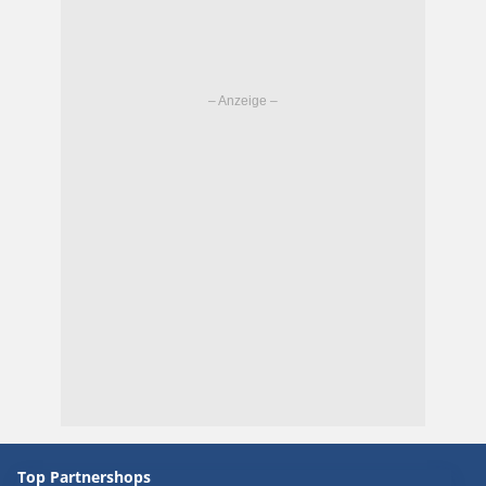
Top Partnershops