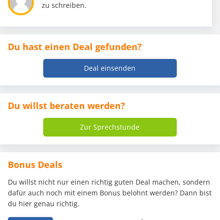
zu schreiben.
Du hast einen Deal gefunden?
Deal einsenden
Du willst beraten werden?
Zur Sprechstunde
Bonus Deals
Du willst nicht nur einen richtig guten Deal machen, sondern
dafür auch noch mit einem Bonus belohnt werden? Dann bist
du hier genau richtig.