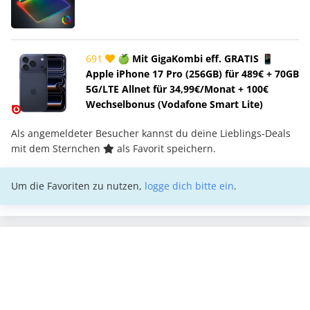
691
🍏 Mit GigaKombi eff. GRATIS 📱
Apple iPhone 17 Pro (256GB) für 489€ + 70GB
5G/LTE Allnet für 34,99€/Monat + 100€
Wechselbonus (Vodafone Smart Lite)
Als angemeldeter Besucher kannst du deine Lieblings-Deals
mit dem Sternchen
als Favorit speichern.
Um die Favoriten zu nutzen,
logge dich bitte ein
.