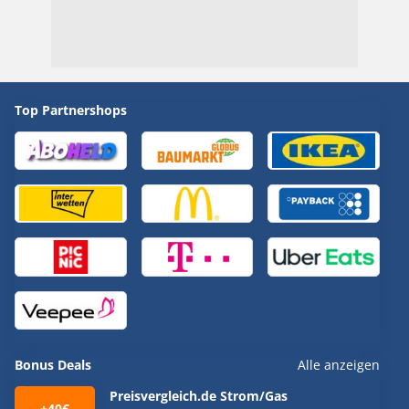
Top Partnershops
Bonus Deals
Alle anzeigen
Preisvergleich.de Strom/Gas
+40€