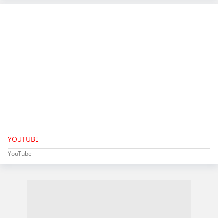
YOUTUBE
YouTube