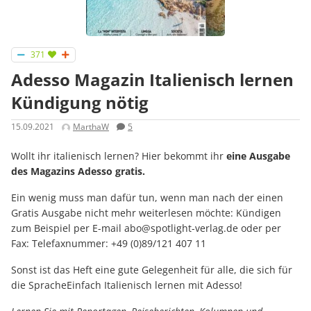
371
Adesso Magazin Italienisch lernen
Kündigung nötig
15.09.2021
MarthaW
5
Wollt ihr italienisch lernen? Hier bekommt ihr
eine Ausgabe
des Magazins Adesso gratis.
Ein wenig muss man dafür tun, wenn man nach der einen
Gratis Ausgabe nicht mehr weiterlesen möchte: Kündigen
zum Beispiel per E-mail abo@spotlight-verlag.de oder per
Fax: Telefaxnummer: +49 (0)89/121 407 11
Sonst ist das Heft eine gute Gelegenheit für alle, die sich für
die SpracheEinfach Italienisch lernen mit Adesso!