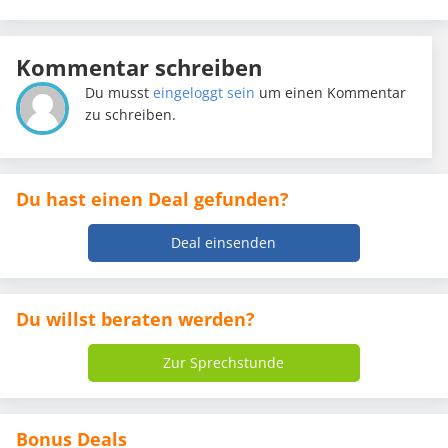
Kommentar schreiben
Du musst
eingeloggt sein
um einen Kommentar
zu schreiben.
Du hast einen Deal gefunden?
Deal einsenden
Du willst beraten werden?
Zur Sprechstunde
Bonus Deals