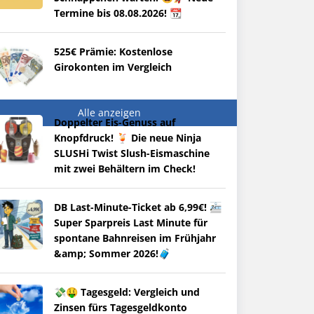
Termine bis 08.08.2026! 📆
525€ Prämie: Kostenlose
Girokonten im Vergleich
Alle anzeigen
Doppelter Eis-Genuss auf
Knopfdruck! 🍹 Die neue Ninja
SLUSHi Twist Slush-Eismaschine
mit zwei Behältern im Check!
DB Last-Minute-Ticket ab 6,99€! 🚈
Super Sparpreis Last Minute für
spontane Bahnreisen im Frühjahr
&amp; Sommer 2026!🧳
💸🤑 Tagesgeld: Vergleich und
Zinsen fürs Tagesgeldkonto