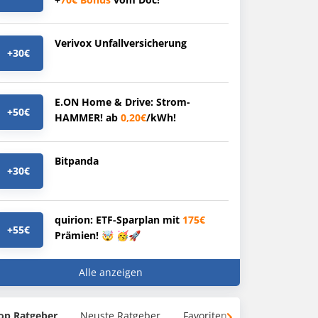
Verivox Unfallversicherung
+30€
E.ON Home & Drive: Strom-
+50€
HAMMER! ab
0,20€
/kWh!
Bitpanda
+30€
quirion: ETF-Sparplan mit
175€
+55€
Prämien! 🤯 🥳🚀
Alle anzeigen
op Ratgeber
Neuste Ratgeber
Favoriten