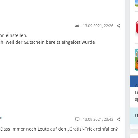
13.09.2021, 22:26
on einstellen.
ich, weil der Gutschein bereits eingelöst wurde
A
L
s
U
in
13.09.2021, 23:43
Dass immer noch Leute auf den „Gratis“-Trick reinfallen?