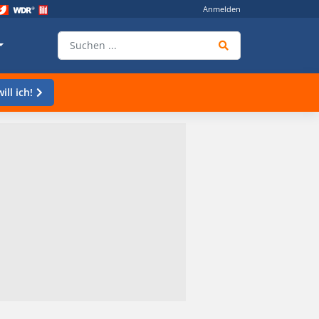
Anmelden
ill ich!