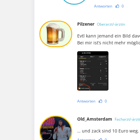
Antworten
0
Pilzener
Oberarzt/-ärztin
Evtl kann jemand ein Bild dav
Bei mir ist’s nicht mehr mögl
Antworten
0
Old_Amsterdam
Facharzt/-ärzt
… und zack sind 10 Euro weg. 
Antworten
0