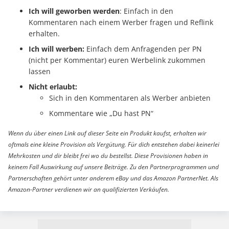
Ich will geworben werden
: Einfach in den
Kommentaren nach einem Werber fragen und Reflink
erhalten.
Ich will werben:
Einfach dem Anfragenden per PN
(nicht per Kommentar) euren Werbelink zukommen
lassen
Nicht erlaubt:
Sich in den Kommentaren als Werber anbieten
Kommentare wie „Du hast PN“
Wenn du über einen Link auf dieser Seite ein Produkt kaufst, erhalten wir
oftmals eine kleine Provision als Vergütung. Für dich entstehen dabei keinerlei
Mehrkosten und dir bleibt frei wo du bestellst. Diese Provisionen haben in
keinem Fall Auswirkung auf unsere Beiträge. Zu den Partnerprogrammen und
Partnerschaften gehört unter anderem eBay und das Amazon PartnerNet. Als
Amazon-Partner verdienen wir an qualifizierten Verkäufen.