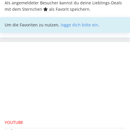
Als angemeldeter Besucher kannst du deine Lieblings-Deals
mit dem Sternchen
als Favorit speichern.
Um die Favoriten zu nutzen,
logge dich bitte ein
.
YOUTUBE