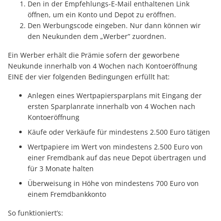
Den in der Empfehlungs-E-Mail enthaltenen Link
öffnen, um ein Konto und Depot zu eröffnen.
Den Werbungscode eingeben. Nur dann können wir
den Neukunden dem „Werber” zuordnen.
Ein Werber erhält die Prämie sofern der geworbene
Neukunde innerhalb von 4 Wochen nach Kontoeröffnung
EINE der vier folgenden Bedingungen erfüllt hat:
Anlegen eines Wertpapiersparplans mit Eingang der
ersten Sparplanrate innerhalb von 4 Wochen nach
Kontoeröffnung
Käufe oder Verkäufe für mindestens 2.500 Euro tätigen
Wertpapiere im Wert von mindestens 2.500 Euro von
einer Fremdbank auf das neue Depot übertragen und
für 3 Monate halten
Überweisung in Höhe von mindestens 700 Euro von
einem Fremdbankkonto
So funktioniert’s: