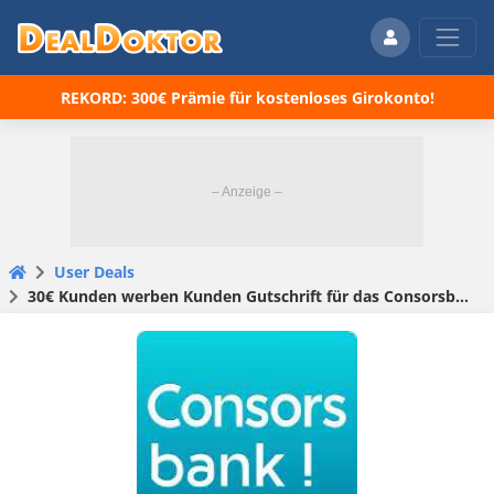
REKORD: 300€ Prämie für kostenloses Girokonto!
User Deals
30€ Kunden werben Kunden Gutschrift für das Consorsbank Depot