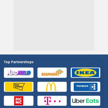
Top Partnershops