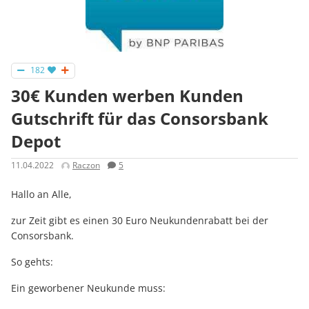
182
30€ Kunden werben Kunden
Gutschrift für das Consorsbank
Depot
11.04.2022
Raczon
5
Hallo an Alle,
zur Zeit gibt es einen 30 Euro Neukundenrabatt bei der
Consorsbank.
So gehts:
Ein geworbener Neukunde muss: