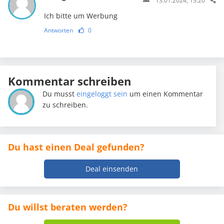
13.01.2024, 13:20
Ich bitte um Werbung
Antworten
0
Kommentar schreiben
Du musst
eingeloggt sein
um einen Kommentar
zu schreiben.
Du hast einen Deal gefunden?
Deal einsenden
Du willst beraten werden?