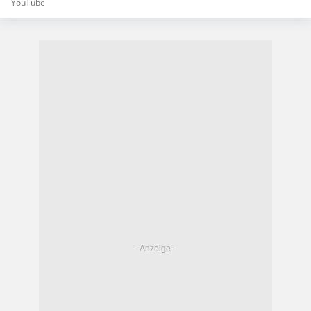
YouTube