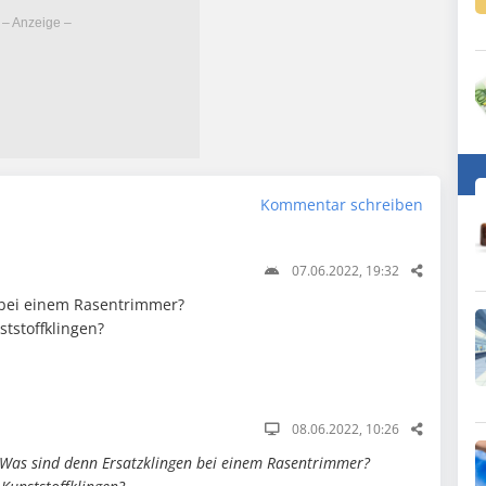
Kommentar schreiben
07.06.2022, 19:32
 bei einem Rasentrimmer?
tstoffklingen?
08.06.2022, 10:26
Was sind denn Ersatzklingen bei einem Rasentrimmer?