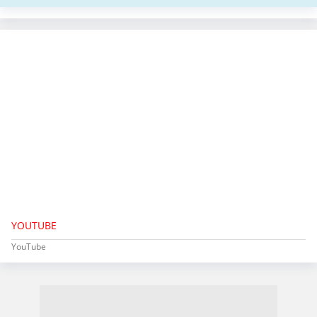
YOUTUBE
YouTube