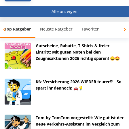
Alle anzeigen
Top Ratgeber
Neuste Ratgeber
Favoriten
Gutscheine, Rabatte, T-Shirts & freier
Eintritt: Mit guten Noten bei den
Zeugnisaktionen 2026 richtig sparen! 😀🤩
Kfz-Versicherung 2026 WIEDER teurer!? - So
spart ihr dennoch! 🚗💡
Tom by TomTom vorgestellt: Wie gut ist der
neue Verkehrs-Assistent im Vergleich zum