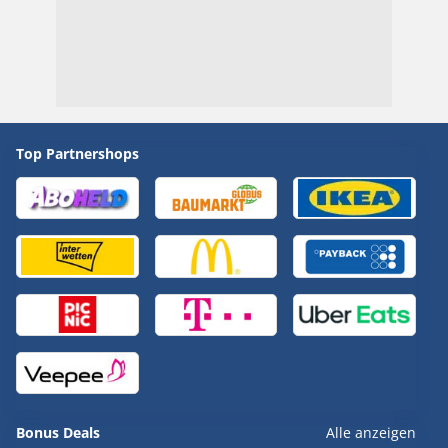
Top Partnershops
Bonus Deals
Alle anzeigen