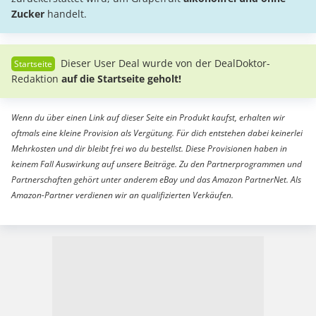
Zucker
handelt.
Dieser User Deal wurde von der DealDoktor-
Redaktion
auf die Startseite geholt!
Wenn du über einen Link auf dieser Seite ein Produkt kaufst, erhalten wir
oftmals eine kleine Provision als Vergütung. Für dich entstehen dabei keinerlei
Mehrkosten und dir bleibt frei wo du bestellst. Diese Provisionen haben in
keinem Fall Auswirkung auf unsere Beiträge. Zu den Partnerprogrammen und
Partnerschaften gehört unter anderem eBay und das Amazon PartnerNet. Als
Amazon-Partner verdienen wir an qualifizierten Verkäufen.