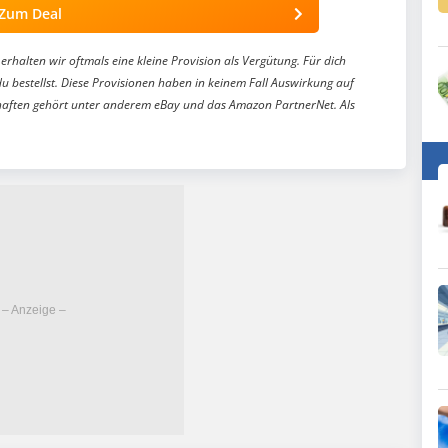
Zum Deal
erhalten wir oftmals eine kleine Provision als Vergütung. Für dich
du bestellst. Diese Provisionen haben in keinem Fall Auswirkung auf
aften gehört unter anderem eBay und das Amazon PartnerNet. Als