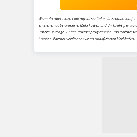
Wenn du über einen Link auf dieser Seite ein Produkt kaufst, 
entstehen dabei keinerlei Mehrkosten und dir bleibt frei wo 
unsere Beiträge. Zu den Partnerprogrammen und Partnersch
Amazon-Partner verdienen wir an qualifizierten Verkäufen.