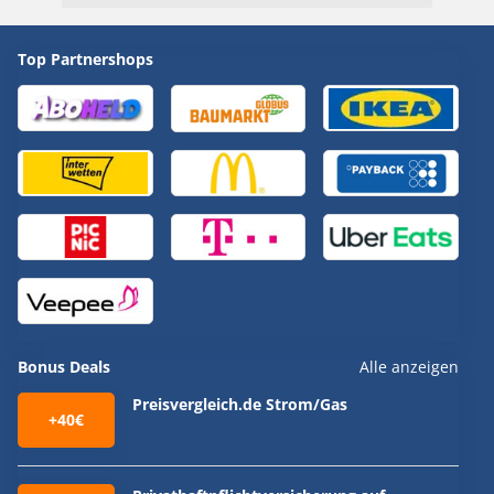
Top Partnershops
Bonus Deals
Alle anzeigen
Preisvergleich.de Strom/Gas
+40€