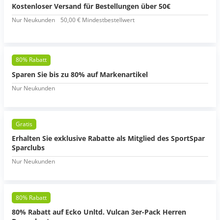
Kostenloser Versand für Bestellungen über 50€
Nur Neukunden
50,00 € Mindestbestellwert
80% Rabatt
Sparen Sie bis zu 80% auf Markenartikel
Nur Neukunden
Gratis
Erhalten Sie exklusive Rabatte als Mitglied des SportSpar
Sparclubs
Nur Neukunden
80% Rabatt
80% Rabatt auf Ecko Unltd. Vulcan 3er-Pack Herren