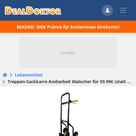
REKORD: 300€ Prämie für kostenloses Girokonto!
Lebensmittel
Treppen-Sackkarre Andiarbeit Malocher für 59,99€ (statt 70€)