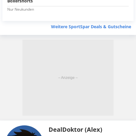
Boxershorts
Nur Neukunden
Weitere SportSpar Deals & Gutscheine
DealDoktor (Alex)