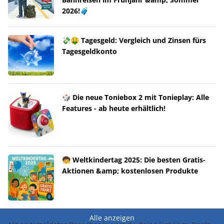
2026!🧳
💸🤑 Tagesgeld: Vergleich und Zinsen fürs
Tagesgeldkonto
🎲 Die neue Toniebox 2 mit Tonieplay: Alle
Features - ab heute erhältlich!
🧒 Weltkindertag 2025: Die besten Gratis-
Aktionen &amp; kostenlosen Produkte
Alle anzeigen