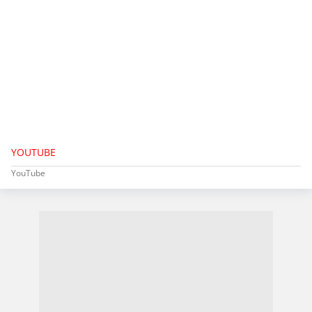
YOUTUBE
YouTube