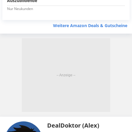
Auszubildende
Nur Neukunden
Weitere Amazon Deals & Gutscheine
DealDoktor (Alex)