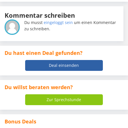
Kommentar schreiben
Du musst
eingeloggt sein
um einen Kommentar
zu schreiben.
Du hast einen Deal gefunden?
Deal einsenden
Du willst beraten werden?
Zur Sprechstunde
Bonus Deals