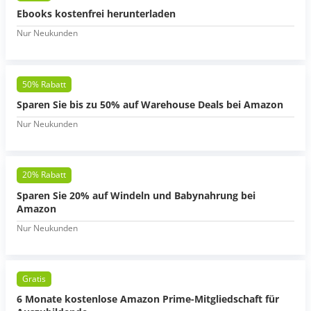
Ebooks kostenfrei herunterladen
Nur Neukunden
50% Rabatt
Sparen Sie bis zu 50% auf Warehouse Deals bei Amazon
Nur Neukunden
20% Rabatt
Sparen Sie 20% auf Windeln und Babynahrung bei
Amazon
Nur Neukunden
Gratis
6 Monate kostenlose Amazon Prime-Mitgliedschaft für