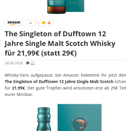
712
The Singleton of Dufftown 12
Jahre Single Malt Scotch Whisky
für 21,99€ (statt 29€)
24.06.2026
22
Whisky-Fans aufgepasst, bei Amazon bekommt ihr jetzt den
The Singleton of Dufftown 12 Jahre Single Malt Scotch
schon
für
21,99€
. Der gute Tropfen wird ansonsten erst ab 29€ Teil
eurer Minibar.