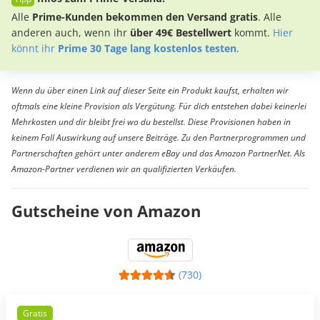
Alle
Prime-Kunden bekommen den Versand gratis
. Alle
anderen auch, wenn ihr
über 49€ Bestellwert
kommt.
Hier
könnt ihr
Prime 30 Tage lang kostenlos testen
.
Wenn du über einen Link auf dieser Seite ein Produkt kaufst, erhalten wir
oftmals eine kleine Provision als Vergütung. Für dich entstehen dabei keinerlei
Mehrkosten und dir bleibt frei wo du bestellst. Diese Provisionen haben in
keinem Fall Auswirkung auf unsere Beiträge. Zu den Partnerprogrammen und
Partnerschaften gehört unter anderem eBay und das Amazon PartnerNet. Als
Amazon-Partner verdienen wir an qualifizierten Verkäufen.
Gutscheine von Amazon
(730)
Gratis