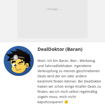
DealDoktor (Baran)
Moin, ich bin Baran, Bier-, Werkzeug
und Fahrradliebhaber. Irgendeine
Verknüpfung zu meinen geschriebenen
Deals wird der ein oder andere
bestimmt finden können. Bei DealDoktor
haben wir schon einige Knaller-Deals zu
finden, wo ich mich selbst regelmäßig
zügeln muss, mich nicht
kaputtzusparen! 🙃