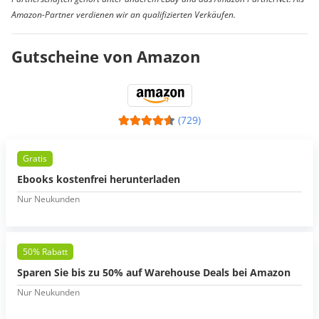
Amazon-Partner verdienen wir an qualifizierten Verkäufen.
Gutscheine von Amazon
(729)
Gratis
Ebooks kostenfrei herunterladen
Nur Neukunden
50% Rabatt
Sparen Sie bis zu 50% auf Warehouse Deals bei Amazon
Nur Neukunden