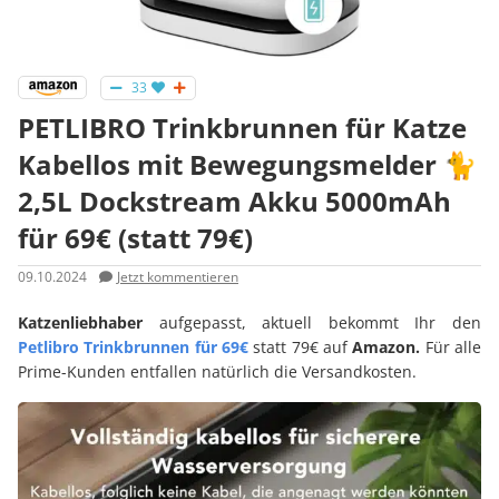
33
PETLIBRO Trinkbrunnen für Katze
Kabellos mit Bewegungsmelder 🐈
2,5L Dockstream Akku 5000mAh
für 69€ (statt 79€)
09.10.2024
Jetzt kommentieren
Katzenliebhaber
aufgepasst, aktuell bekommt Ihr den
Petlibro Trinkbrunnen für 69€
statt 79€ auf
Amazon.
Für alle
Prime-Kunden entfallen natürlich die Versandkosten.