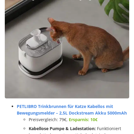
PETLIBRO Trinkbrunnen für Katze Kabellos mit
Bewegungsmelder – 2,5L Dockstream Akku 5000mAh
Preisvergleich: 79€,
Ersparnis: 10€
Kabellose Pumpe & Ladestation:
Funktioniert