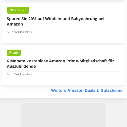
20% Rabatt
Sparen Sie 20% auf Windeln und Babynahrung bei
Amazon
Nur Neukunden
Gratis
6 Monate kostenlose Amazon Prime-Mitgliedschaft für
Auszubildende
Nur Neukunden
Weitere Amazon Deals & Gutscheine