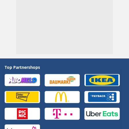
Top Partnershops