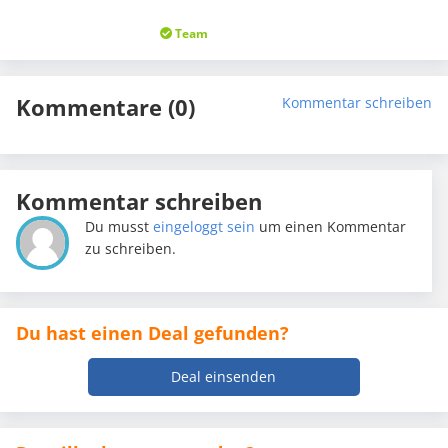
Team
Kommentare (0)
Kommentar schreiben
Kommentar schreiben
Du musst
eingeloggt sein
um einen Kommentar
zu schreiben.
Du hast einen Deal gefunden?
Deal einsenden