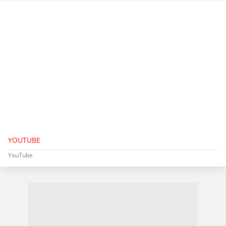
YOUTUBE
YouTube