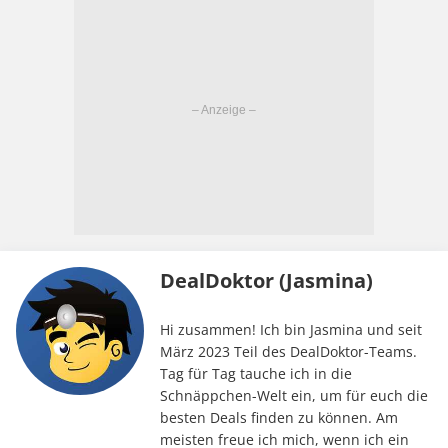
DealDoktor (Jasmina)
Hi zusammen! Ich bin Jasmina und seit
März 2023 Teil des DealDoktor-Teams.
Tag für Tag tauche ich in die
Schnäppchen-Welt ein, um für euch die
besten Deals finden zu können. Am
meisten freue ich mich, wenn ich ein