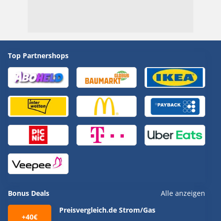
Top Partnershops
Bonus Deals
Alle anzeigen
Preisvergleich.de Strom/Gas
+40€