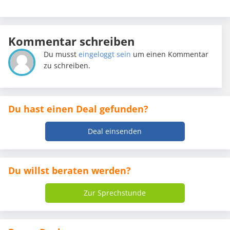
Kommentar schreiben
Du musst
eingeloggt sein
um einen Kommentar
zu schreiben.
Du hast einen Deal gefunden?
Deal einsenden
Du willst beraten werden?
Zur Sprechstunde