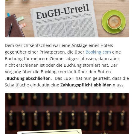
Dem Gerichtsentscheid war eine Anklage eines Hotels
gegenüber einer Privatperson, die über
Booking.com
eine
Buchung für mehrere Zimmer abgeschlossen, dann aber
nicht erschienen ist oder die Buchung storniert hat. Der
Vorgang über die Booking.com läuft über den Button
„
Buchung abschließen
„. Das EuGH hat nun geurteilt, dass die
Schaltfläche eindeutig eine
Zahlungspflicht abbilden
muss.