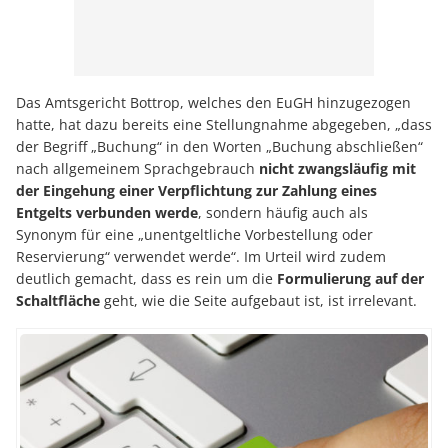
Das Amtsgericht Bottrop, welches den EuGH hinzugezogen
hatte, hat dazu bereits eine Stellungnahme abgegeben, „dass
der Begriff „Buchung“ in den Worten „Buchung abschließen“
nach allgemeinem Sprachgebrauch
nicht zwangsläufig mit
der Eingehung einer Verpflichtung zur Zahlung eines
Entgelts verbunden werde
, sondern häufig auch als
Synonym für eine „unentgeltliche Vorbestellung oder
Reservierung“ verwendet werde“. Im Urteil wird zudem
deutlich gemacht, dass es rein um die
Formulierung auf der
Schaltfläche
geht, wie die Seite aufgebaut ist, ist irrelevant.