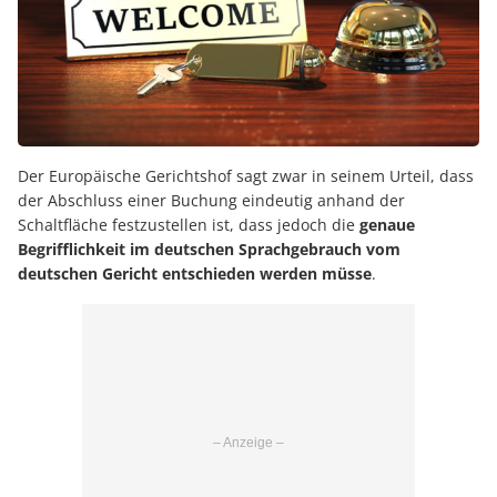
Der Europäische Gerichtshof sagt zwar in seinem Urteil, dass
der Abschluss einer Buchung eindeutig anhand der
Schaltfläche festzustellen ist, dass jedoch die
genaue
Begrifflichkeit im deutschen Sprachgebrauch vom
deutschen Gericht entschieden werden müsse
.