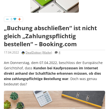
0
„Buchung abschließen“ ist nicht
gleich „Zahlungspflichtig
bestellen“ – Booking.com
17.04.2022
DealDoktor (Maike)
4
Am Donnerstag, dem 07.04.2022, beschloss der Europäische
Gerichtshof, dass
Kunden bei Kaufprozessen im Internet
direkt anhand der Schaltfläche erkennen müssen, ob dies
eine zahlungspflichtige Bestellung war
. Doch was genau
bedeutet das?