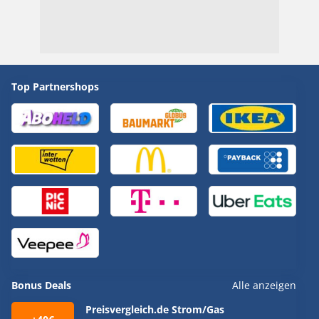
Top Partnershops
Bonus Deals
Alle anzeigen
Preisvergleich.de Strom/Gas