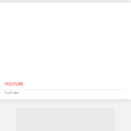
YOUTUBE
YouTube