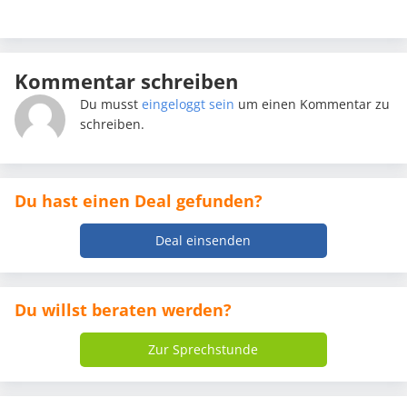
Kommentar schreiben
Du musst
eingeloggt sein
um einen Kommentar zu
schreiben.
Du hast einen Deal gefunden?
Deal einsenden
Du willst beraten werden?
Zur Sprechstunde