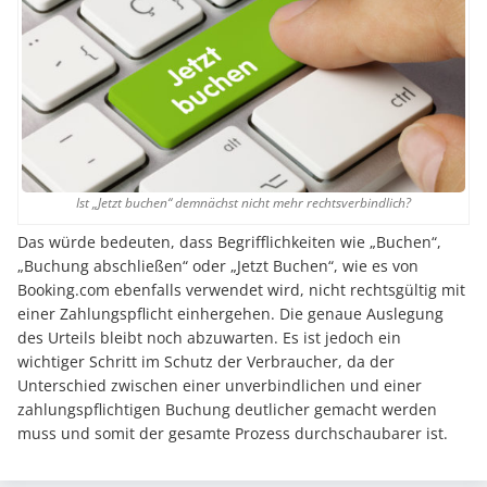
Ist „Jetzt buchen“ demnächst nicht mehr rechtsverbindlich?
Das würde bedeuten, dass Begrifflichkeiten wie „Buchen“,
„Buchung abschließen“ oder „Jetzt Buchen“, wie es von
Booking.com ebenfalls verwendet wird, nicht rechtsgültig mit
einer Zahlungspflicht einhergehen. Die genaue Auslegung
des Urteils bleibt noch abzuwarten. Es ist jedoch ein
wichtiger Schritt im Schutz der Verbraucher, da der
Unterschied zwischen einer unverbindlichen und einer
zahlungspflichtigen Buchung deutlicher gemacht werden
muss und somit der gesamte Prozess durchschaubarer ist.