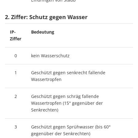
2. Ziffer: Schutz gegen Wasser
IP-
Bedeutung
Ziffer
0
kein Wasserschutz
1
Geschützt gegen senkrecht fallende
Wassertropfen
2
Geschützt gegen schräg fallende
Wassertropfen (15° gegenüber der
Senkrechten)
3
Geschützt gegen Sprühwasser (bis 60°
gegenüber der Senkrechten)