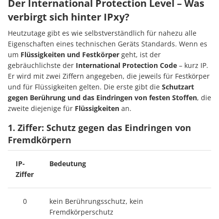
Der International Protection Level – Was
verbirgt sich hinter IPxy?
Heutzutage gibt es wie selbstverständlich für nahezu alle
Eigenschaften eines technischen Geräts Standards. Wenn es
um
Flüssigkeiten und Festkörper
geht, ist der
gebräuchlichste der
International Protection Code
– kurz IP.
Er wird mit zwei Ziffern angegeben, die jeweils für Festkörper
und für Flüssigkeiten gelten. Die erste gibt die
Schutzart
gegen Berührung und das Eindringen von festen Stoffen
, die
zweite diejenige für
Flüssigkeiten
an.
1. Ziffer: Schutz gegen das Eindringen von
Fremdkörpern
IP-
Bedeutung
Ziffer
0
kein Berührungsschutz, kein
Fremdkörperschutz