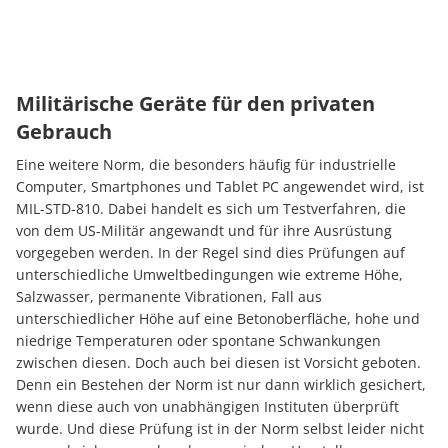
Militärische Geräte für den privaten
Gebrauch
Eine weitere Norm, die besonders häufig für industrielle
Computer, Smartphones und Tablet PC angewendet wird, ist
MIL-STD-810. Dabei handelt es sich um Testverfahren, die
von dem US-Militär angewandt und für ihre Ausrüstung
vorgegeben werden. In der Regel sind dies Prüfungen auf
unterschiedliche Umweltbedingungen wie extreme Höhe,
Salzwasser, permanente Vibrationen, Fall aus
unterschiedlicher Höhe auf eine Betonoberfläche, hohe und
niedrige Temperaturen oder spontane Schwankungen
zwischen diesen. Doch auch bei diesen ist Vorsicht geboten.
Denn ein Bestehen der Norm ist nur dann wirklich gesichert,
wenn diese auch von unabhängigen Instituten überprüft
wurde. Und diese Prüfung ist in der Norm selbst leider nicht