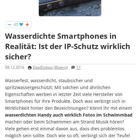
45
Wasserdichte Smartphones in
Realität: Ist der IP-Schutz wirklich
sicher?
08.12.2016
DealDoktor (Bjoern)
17
Wasserfest, wasserdicht, staubsicher und
spritzwassergeschützt: Mit solchen und ähnlichen
Eigenschaften werben in letzter Zeit viele Hersteller von
Smartphones für ihre Produkte. Doch was verbirgt sich in
Wirklichkeit hinter den Bezeichnungen? Könnt ihr mit einem
wasserdichten Handy auch wirklich Fotos im Schwimmbad
machen oder beim Schwimmen am Strand Musik hören?
Viele gehen erst einmal davon aus, dass dies problemlos
möglich sein sollte. Doch wie so oft, verbirgt sich der Teufel