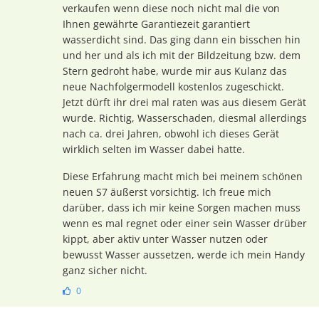
verkaufen wenn diese noch nicht mal die von
Ihnen gewährte Garantiezeit garantiert
wasserdicht sind. Das ging dann ein bisschen hin
und her und als ich mit der Bildzeitung bzw. dem
Stern gedroht habe, wurde mir aus Kulanz das
neue Nachfolgermodell kostenlos zugeschickt.
Jetzt dürft ihr drei mal raten was aus diesem Gerät
wurde. Richtig, Wasserschaden, diesmal allerdings
nach ca. drei Jahren, obwohl ich dieses Gerät
wirklich selten im Wasser dabei hatte.
Diese Erfahrung macht mich bei meinem schönen
neuen S7 äußerst vorsichtig. Ich freue mich
darüber, dass ich mir keine Sorgen machen muss
wenn es mal regnet oder einer sein Wasser drüber
kippt, aber aktiv unter Wasser nutzen oder
bewusst Wasser aussetzen, werde ich mein Handy
ganz sicher nicht.
0