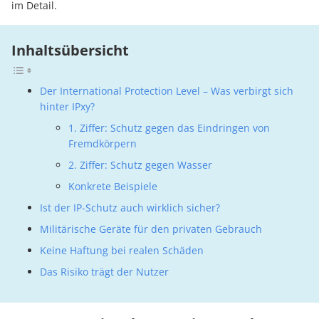
im Detail.
Inhaltsübersicht
Der International Protection Level – Was verbirgt sich
hinter IPxy?
1. Ziffer: Schutz gegen das Eindringen von
Fremdkörpern
2. Ziffer: Schutz gegen Wasser
Konkrete Beispiele
Ist der IP-Schutz auch wirklich sicher?
Militärische Geräte für den privaten Gebrauch
Keine Haftung bei realen Schäden
Das Risiko trägt der Nutzer