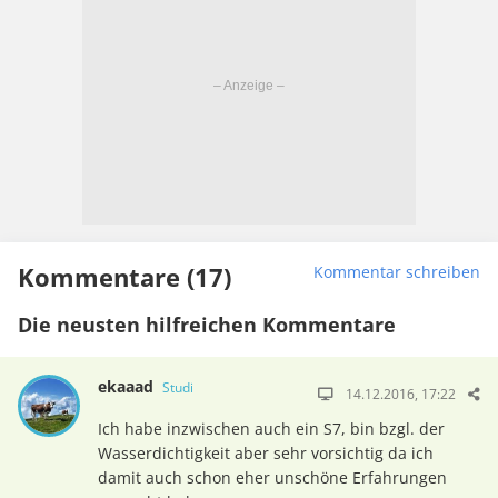
Kommentare (17)
Kommentar schreiben
Die neusten hilfreichen Kommentare
ekaaad
Studi
14.12.2016, 17:22
Ich habe inzwischen auch ein S7, bin bzgl. der
Wasserdichtigkeit aber sehr vorsichtig da ich
damit auch schon eher unschöne Erfahrungen