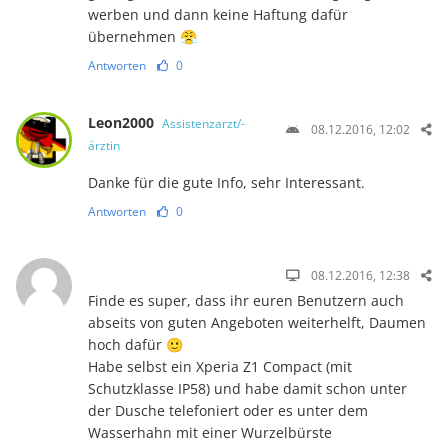
werben und dann keine Haftung dafür
übernehmen 😤
Antworten
0
Leon2000
Assistenzarzt/-
08.12.2016, 12:02
ärztin
Danke für die gute Info, sehr Interessant.
Antworten
0
08.12.2016, 12:38
Finde es super, dass ihr euren Benutzern auch
abseits von guten Angeboten weiterhelft, Daumen
hoch dafür 🙂
Habe selbst ein Xperia Z1 Compact (mit
Schutzklasse IP58) und habe damit schon unter
der Dusche telefoniert oder es unter dem
Wasserhahn mit einer Wurzelbürste