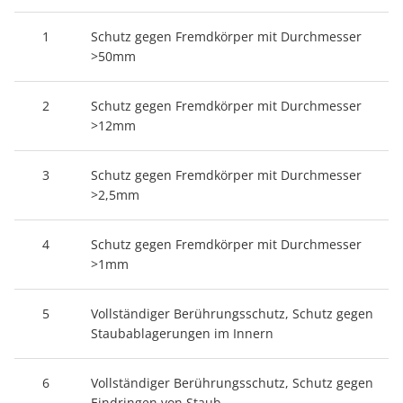
1
Schutz gegen Fremdkörper mit Durchmesser
>50mm
2
Schutz gegen Fremdkörper mit Durchmesser
>12mm
3
Schutz gegen Fremdkörper mit Durchmesser
>2,5mm
4
Schutz gegen Fremdkörper mit Durchmesser
>1mm
5
Vollständiger Berührungsschutz, Schutz gegen
Staubablagerungen im Innern
6
Vollständiger Berührungsschutz, Schutz gegen
Eindringen von Staub