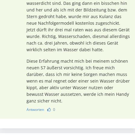
wasserdicht sind. Das ging dann ein bisschen hin
und her und als ich mit der Bildzeitung bzw. dem
Stern gedroht habe, wurde mir aus Kulanz das
neue Nachfolgermodell kostenlos zugeschickt.
Jetzt dürft ihr drei mal raten was aus diesem Gerät
wurde. Richtig, Wasserschaden, diesmal allerdings
nach ca. drei Jahren, obwohl ich dieses Gerät
wirklich selten im Wasser dabei hatte.
Diese Erfahrung macht mich bei meinem schönen
neuen S7 äußerst vorsichtig. Ich freue mich
darüber, dass ich mir keine Sorgen machen muss
wenn es mal regnet oder einer sein Wasser drüber
kippt, aber aktiv unter Wasser nutzen oder
bewusst Wasser aussetzen, werde ich mein Handy
ganz sicher nicht.
Antworten
0