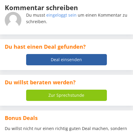
Kommentar schreiben
Du musst
eingeloggt sein
um einen Kommentar zu
schreiben.
Du hast einen Deal gefunden?
Deal einsenden
Du willst beraten werden?
Zur Sprechstunde
Bonus Deals
Du willst nicht nur einen richtig guten Deal machen, sondern