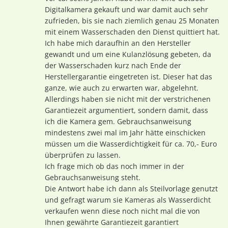
Digitalkamera gekauft und war damit auch sehr
zufrieden, bis sie nach ziemlich genau 25 Monaten
mit einem Wasserschaden den Dienst quittiert hat.
Ich habe mich daraufhin an den Hersteller
gewandt und um eine Kulanzlösung gebeten, da
der Wasserschaden kurz nach Ende der
Herstellergarantie eingetreten ist. Dieser hat das
ganze, wie auch zu erwarten war, abgelehnt.
Allerdings haben sie nicht mit der verstrichenen
Garantiezeit argumentiert, sondern damit, dass
ich die Kamera gem. Gebrauchsanweisung
mindestens zwei mal im Jahr hätte einschicken
müssen um die Wasserdichtigkeit für ca. 70,- Euro
überprüfen zu lassen.
Ich frage mich ob das noch immer in der
Gebrauchsanweisung steht.
Die Antwort habe ich dann als Steilvorlage genutzt
und gefragt warum sie Kameras als Wasserdicht
verkaufen wenn diese noch nicht mal die von
Ihnen gewährte Garantiezeit garantiert