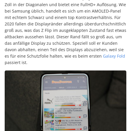
Zoll in der Diagonalen und bietet eine FullHD+ Auflösung. Wie
bei Samsung üblich, handelt es sich um ein AMOLED-Panel
mit echtem Schwarz und einem top Kontrastverhältnis. Für
2020 fallen die Displayränder allerdings überdurchschnittlich
groß aus, was das Z Flip im ausgeklappten Zustand fast etwas
altbacken aussehen lässt. Dieser Rand fällt so groß aus, um
das anfällige Display zu schützen. Speziell soll er Kunden
davon abhalten, einen Teil des Displays abzuziehen, weil sie
es für eine Schutzfolie halten, wie es beim ersten
Galaxy Fold
passiert ist.