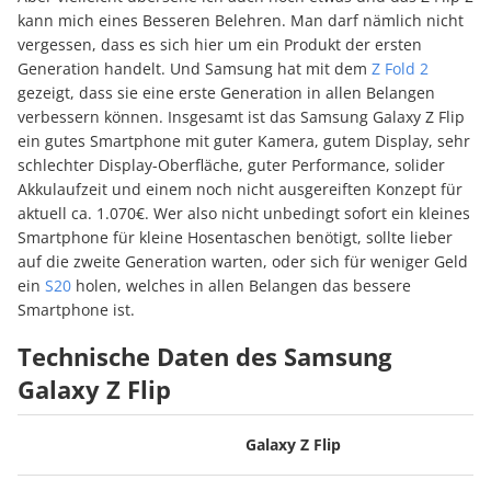
kann mich eines Besseren Belehren. Man darf nämlich nicht
vergessen, dass es sich hier um ein Produkt der ersten
Generation handelt. Und Samsung hat mit dem
Z Fold 2
gezeigt, dass sie eine erste Generation in allen Belangen
verbessern können. Insgesamt ist das Samsung Galaxy Z Flip
ein gutes Smartphone mit guter Kamera, gutem Display, sehr
schlechter Display-Oberfläche, guter Performance, solider
Akkulaufzeit und einem noch nicht ausgereiften Konzept für
aktuell ca. 1.070€. Wer also nicht unbedingt sofort ein kleines
Smartphone für kleine Hosentaschen benötigt, sollte lieber
auf die zweite Generation warten, oder sich für weniger Geld
ein
S20
holen, welches in allen Belangen das bessere
Smartphone ist.
Technische Daten des Samsung
Galaxy Z Flip
Galaxy Z Flip