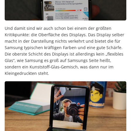
Und damit sind wir auch schon bei einem der größten
Kritikpunkte: die Oberfläche des Displays. Das Display selber
macht in der Darstellung nichts verkehrt und bietet die für
Samsung typischen kräftigen Farben und eine gute Schärfe.
Die oberste Schicht des Displays ist allerdings kein „flexibles
Glas“, wie Samsung es groß auf Samsungs Seite heißt,
sondern ein Kunststoff-Glas-Gemisch, was dann nur im
Kleingedruckten steht.