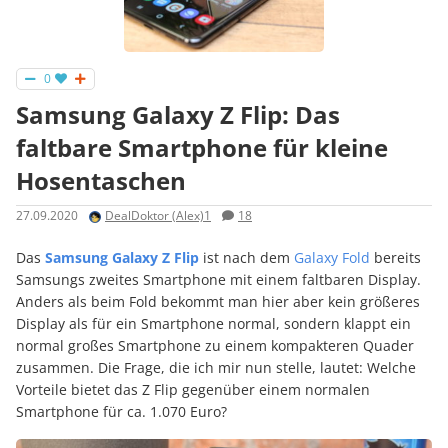
0
Samsung Galaxy Z Flip: Das
faltbare Smartphone für kleine
Hosentaschen
27.09.2020
DealDoktor (Alex)1
18
Das
Samsung Galaxy Z Flip
ist nach dem
Galaxy Fold
bereits
Samsungs zweites Smartphone mit einem faltbaren Display.
Anders als beim Fold bekommt man hier aber kein größeres
Display als für ein Smartphone normal, sondern klappt ein
normal großes Smartphone zu einem kompakteren Quader
zusammen. Die Frage, die ich mir nun stelle, lautet: Welche
Vorteile bietet das Z Flip gegenüber einem normalen
Smartphone für ca. 1.070 Euro?