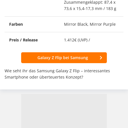
Zusammengeklappt: 87,4 x
73,6 x 15,4-17,3 mm / 183 g
Farben
Mirror Black, Mirror Purple
Preis / Release
1.412€ (UVP) /
Galaxy Z Flip bei Samsung
Wie seht ihr das Samsung Galaxy Z Flip – interessantes
Smartphone oder überteuertes Konzept?