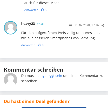
auch für dieses Modell.
Antworten
0
heavy23
Studi
28.09.2020, 17:16
Für den aufgerufenen Preis völlig uninteressant,
wie alle besseren Smartphones von Samsung.
Antworten
0
Kommentar schreiben
Du musst
eingeloggt sein
um einen Kommentar zu
schreiben.
Du hast einen Deal gefunden?