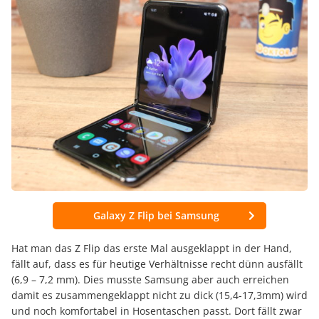
Galaxy Z Flip bei Samsung
Hat man das Z Flip das erste Mal ausgeklappt in der Hand,
fällt auf, dass es für heutige Verhältnisse recht dünn ausfällt
(6,9 – 7,2 mm). Dies musste Samsung aber auch erreichen
damit es zusammengeklappt nicht zu dick (15,4-17,3mm) wird
und noch komfortabel in Hosentaschen passt. Dort fällt zwar