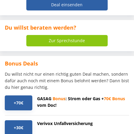
Deal einsenden
Du willst beraten werden?
Zur Sprechstunde
Bonus Deals
Du willst nicht nur einen richtig guten Deal machen, sondern
dafür auch noch mit einem Bonus belohnt werden? Dann bist
du hier genau richtig.
GASAG
Bonus
: Strom oder Gas +
70€
Bonus
+70€
vom Doc!
Verivox Unfallversicherung
+30€