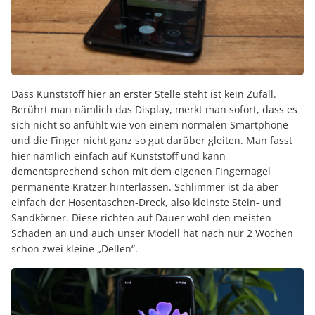
Dass Kunststoff hier an erster Stelle steht ist kein Zufall.
Berührt man nämlich das Display, merkt man sofort, dass es
sich nicht so anfühlt wie von einem normalen Smartphone
und die Finger nicht ganz so gut darüber gleiten. Man fasst
hier nämlich einfach auf Kunststoff und kann
dementsprechend schon mit dem eigenen Fingernagel
permanente Kratzer hinterlassen. Schlimmer ist da aber
einfach der Hosentaschen-Dreck, also kleinste Stein- und
Sandkörner. Diese richten auf Dauer wohl den meisten
Schaden an und auch unser Modell hat nach nur 2 Wochen
schon zwei kleine „Dellen“.