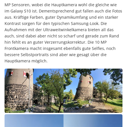
MP Sensoren, wobei die Hauptkamera wohl die gleiche wie
im Galaxy S10 ist. Dementsprechend gut fallen auch die Fotos
aus. Kräftige Farben, guter Dynamikumfang und ein starker
Kontrast sorgen für den typischen Samsung-Look. Die
Aufnahmen mit der Ultraweitwinkelkamera bieten all das
auch, sind dabei aber nicht so scharf und gerade zum Rand
hin fehlt es an guter Verzerrungskorrektur. Die 10 MP
Frontkamera macht insgesamt ebenfalls gute Selfies, noch
bessere Selbstportraits sind aber wie gesagt über die
Hauptkamera möglich.