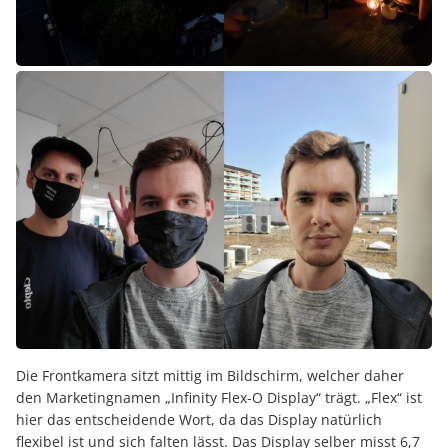
Die Frontkamera sitzt mittig im Bildschirm, welcher daher
den Marketingnamen „Infinity Flex-O Display“ trägt. „Flex“ ist
hier das entscheidende Wort, da das Display natürlich
flexibel ist und sich falten lässt. Das Display selber misst 6,7