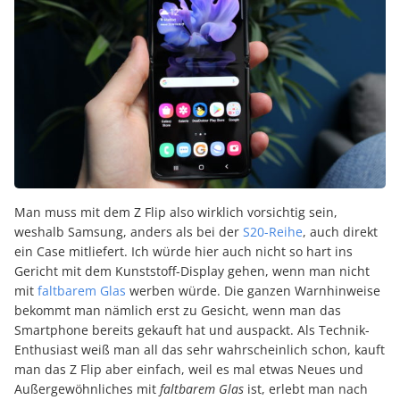
Man muss mit dem Z Flip also wirklich vorsichtig sein,
weshalb Samsung, anders als bei der
S20-Reihe
, auch direkt
ein Case mitliefert. Ich würde hier auch nicht so hart ins
Gericht mit dem Kunststoff-Display gehen, wenn man nicht
mit
faltbarem Glas
werben würde. Die ganzen Warnhinweise
bekommt man nämlich erst zu Gesicht, wenn man das
Smartphone bereits gekauft hat und auspackt. Als Technik-
Enthusiast weiß man all das sehr wahrscheinlich schon, kauft
man das Z Flip aber einfach, weil es mal etwas Neues und
Außergewöhnliches mit
faltbarem Glas
ist, erlebt man nach