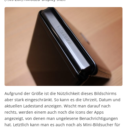
Aufgrund der Größe ist die Nützlichkeit dieses Bildschirms
aber stark eingeschränkt. So kann es die Uhrzeit, Datum und
aktuellen Ladestand anzeigen. Wischt man darauf nach
rechts, werden einem auch noch die Icons der Apps
angezeigt, von denen man ungelesene Benachrichtigungen
hat. Letztlich kann man es auch noch als Mini-Bildsucher für