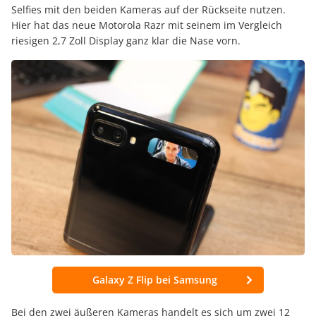
Selfies mit den beiden Kameras auf der Rückseite nutzen.
Hier hat das neue Motorola Razr mit seinem im Vergleich
riesigen 2,7 Zoll Display ganz klar die Nase vorn.
Galaxy Z Flip bei Samsung
Bei den zwei äußeren Kameras handelt es sich um zwei 12