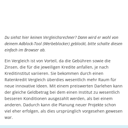
Du siehst hier keinen Vergleichsrechner? Dann wird er wohl von
deinem Adblock-Tool (Werbeblocker) geblockt, bitte schalte diesen
einfach im Browser ab.
Ein Vergleich ist von Vorteil, da die Gebühren sowie die
Zinsen, die für die jeweiligen Kredite anfallen, je nach
Kreditinstitut variieren. Sie bekommen durch einen
Ratenkredit Vergleich überdies wesentlich mehr Raum für
neue innovative Ideen. Mit einem preiswerten Darlehen kann
der gleiche Geldbetrag bei dem einen Institut zu wesentlich
besseren Konditionen ausgezahlt werden, als bei einem
anderen. Dadurch kann die Planung neuer Projekte schon
viel eher erfolgen, als dies ursprünglich vorgesehen gewesen
war.