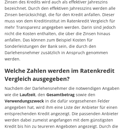
Zinsen des Kredits wird auch als effektiver Jahreszins
bezeichnet. Durch den effektiven Jahresszins werden alle
Zinsen berücksichtigt, die für den Kredit anfallen. Dieser
muss von dem Kreditinstitut im Ratenkredit Vergleich für
mehr Transparenz angegeben werden. Darin sind jedoch
nicht die Kosten enthalten, die über die Zinsen hinaus
anfallen. Das können zum Beispiel Kosten für
Sonderleistungen der Bank sein, die durch den
Darlehensnehmer zusätzlich in Anspruch genommen
werden.
Welche Zahlen werden im Ratenkredit
Vergleich ausgegeben?
Nachdem der Darlehensnehmer die notwendigen Angaben
wie die
Laufzeit
, den
Gesamtbetrag
sowie den
Verwendungszweck
in die dafür vorgesehenen Felder
angegeben hat, wird ihm eine Liste der Anbieter für einen
entsprechenden Kredit angezeigt. Die passenden Anbieter
werden dabei zumeist angefangen mit dem günstigsten
Kredit bis hin zu teureren Angeboten angezeigt. Durch die