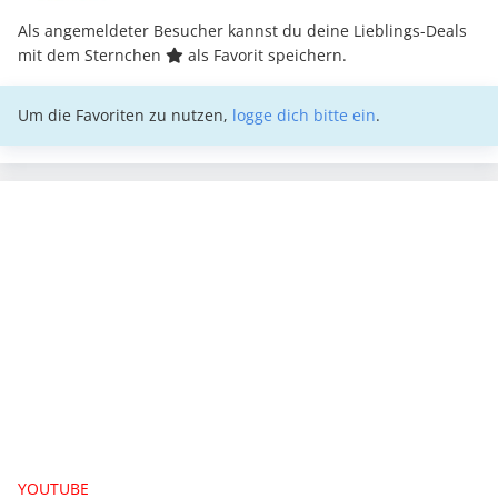
Als angemeldeter Besucher kannst du deine Lieblings-Deals
mit dem Sternchen
als Favorit speichern.
Um die Favoriten zu nutzen,
logge dich bitte ein
.
YOUTUBE