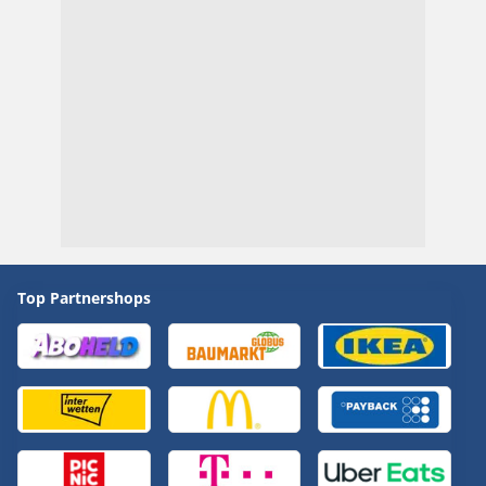
Top Partnershops