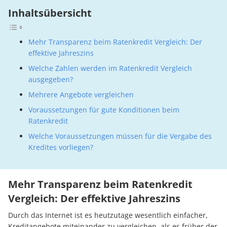
Inhaltsübersicht
Mehr Transparenz beim Ratenkredit Vergleich: Der
effektive Jahreszins
Welche Zahlen werden im Ratenkredit Vergleich
ausgegeben?
Mehrere Angebote vergleichen
Voraussetzungen für gute Konditionen beim
Ratenkredit
Welche Voraussetzungen müssen für die Vergabe des
Kredites vorliegen?
Mehr Transparenz beim Ratenkredit
Vergleich: Der effektive Jahreszins
Durch das Internet ist es heutzutage wesentlich einfacher,
Kreditangebote miteinander zu vergleichen, als es früher der