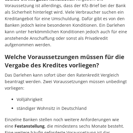
Voraussetzung ist allerdings, dass der Kfz-Brief bei der Bank
als Sicherheit hinterlegt wird. Viele Verbraucher suchen ein
Kreditangebot für eine Umschuldung. Dafür gibt es von den
Banken jedoch keine besonderen Konditionen. Ein Darlehen
kann unter herkömmlichen Konditionen jedoch auch für eine
anstehende Anschaffung oder sonst als Privatkredit
aufgenommen werden.
Welche Voraussetzungen müssen für die
Vergabe des Kredites vorliegen?
Das Darlehen kann sofort über den Ratenkredit Vergleich
beantragt werden. Zwei Voraussetzungen müssen unbedingt
vorliegen:
Volljährigkeit
ständiger Wohnsitz in Deutschland
Einzelne Banken stellen noch weitere Anforderungen wie
eine
Festanstellung
, die mindestens sechs Monate besteht.
Eine weitere häufig geforderte Voraussetzung ist das