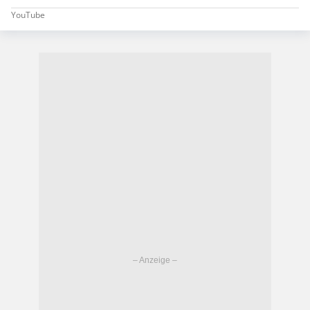
YouTube