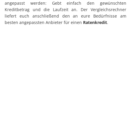
angepasst werden: Gebt einfach den gewünschten
Kreditbetrag und die Laufzeit an. Der Vergleichsrechner
liefert euch anschließend den an eure Bedürfnisse am
besten angepassten Anbieter für einen
Ratenkredit
.