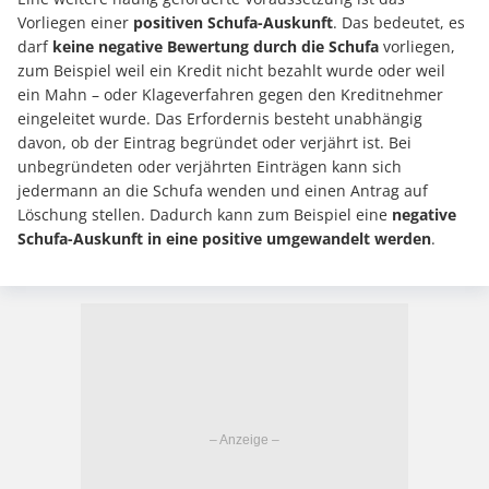
Vorliegen einer
positiven Schufa-Auskunft
. Das bedeutet, es
darf
keine negative Bewertung durch die Schufa
vorliegen,
zum Beispiel weil ein Kredit nicht bezahlt wurde oder weil
ein Mahn – oder Klageverfahren gegen den Kreditnehmer
eingeleitet wurde. Das Erfordernis besteht unabhängig
davon, ob der Eintrag begründet oder verjährt ist. Bei
unbegründeten oder verjährten Einträgen kann sich
jedermann an die Schufa wenden und einen Antrag auf
Löschung stellen. Dadurch kann zum Beispiel eine
negative
Schufa-Auskunft in eine positive umgewandelt werden
.