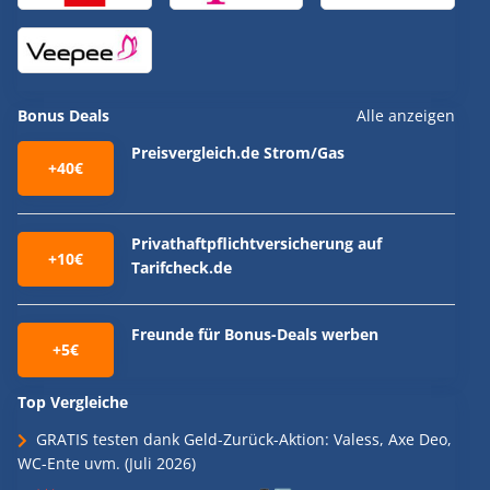
Bonus Deals
Alle anzeigen
Preisvergleich.de Strom/Gas
+40€
Privathaftpflichtversicherung auf
+10€
Tarifcheck.de
Freunde für Bonus-Deals werben
+5€
Top Vergleiche
GRATIS testen dank Geld-Zurück-Aktion: Valess, Axe Deo,
WC-Ente uvm. (Juli 2026)