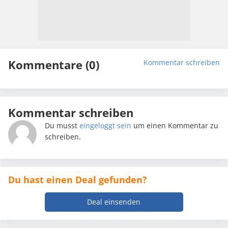
Kommentare (0)
Kommentar schreiben
Kommentar schreiben
Du musst
eingeloggt sein
um einen Kommentar zu
schreiben.
Du hast einen Deal gefunden?
Deal einsenden