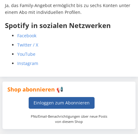
Ja, das Family-Angebot ermöglicht bis zu sechs Konten unter
einem Abo mit individuellen Profilen.
Spotify in sozialen Netzwerken
Facebook
Twitter / X
YouTube
Instagram
Shop abonnieren 📢
Einloggen zum Abonnieren
PNs/Email-Benachrichtigungen über neue Posts
von diesem Shop