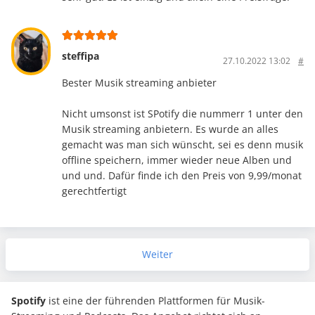
steffipa
27.10.2022 13:02
#
Bester Musik streaming anbieter
Nicht umsonst ist SPotify die nummerr 1 unter den
Musik streaming anbietern. Es wurde an alles
gemacht was man sich wünscht, sei es denn musik
offline speichern, immer wieder neue Alben und
und und. Dafür finde ich den Preis von 9,99/monat
gerechtfertigt
Weiter
Spotify
ist eine der führenden Plattformen für Musik-