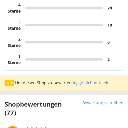
4
28
Sterne
3
10
Sterne
2
0
Sterne
1
2
Sterne
Um diesen Shop zu bewerten
logge dich bitte ein
Shopbewertungen
Bewertung schreiben
(77)