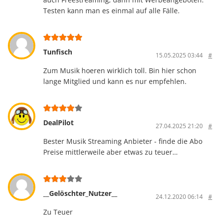
Testen kann man es einmal auf alle Fälle.
Tunfisch
15.05.2025 03:44
#
Zum Musik hoeren wirklich toll. Bin hier schon
lange Mitglied und kann es nur empfehlen.
DealPilot
27.04.2025 21:20
#
Bester Musik Streaming Anbieter - finde die Abo
Preise mittlerweile aber etwas zu teuer…
__Gelöschter_Nutzer__
24.12.2020 06:14
#
Zu Teuer