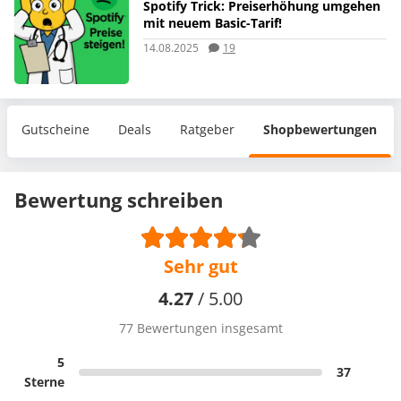
Spotify Trick: Preiserhöhung umgehen
mit neuem Basic-Tarif!
14.08.2025
19
Gutscheine
Deals
Ratgeber
Shopbewertungen
Bewertung schreiben
Sehr gut
4.27
/ 5.00
77 Bewertungen insgesamt
5
37
Sterne