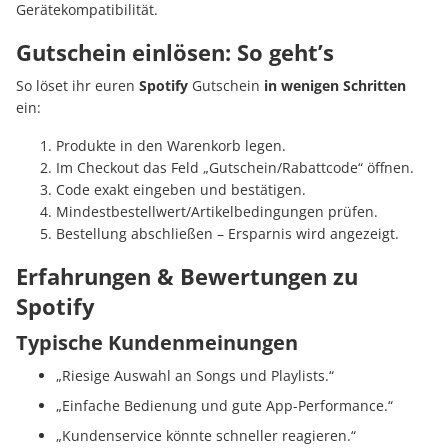
Gerätekompatibilität.
Gutschein einlösen: So geht’s
So löset ihr euren
Spotify
Gutschein
in wenigen Schritten
ein:
Produkte in den Warenkorb legen.
Im Checkout das Feld „Gutschein/Rabattcode“ öffnen.
Code exakt eingeben und bestätigen.
Mindestbestellwert/Artikelbedingungen prüfen.
Bestellung abschließen – Ersparnis wird angezeigt.
Erfahrungen & Bewertungen zu
Spotify
Typische Kundenmeinungen
„Riesige Auswahl an Songs und Playlists.“
„Einfache Bedienung und gute App-Performance.“
„Kundenservice könnte schneller reagieren.“