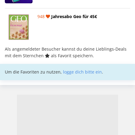
948
Jahresabo Geo für 45€
Als angemeldeter Besucher kannst du deine Lieblings-Deals
mit dem Sternchen
als Favorit speichern.
Um die Favoriten zu nutzen,
logge dich bitte ein
.