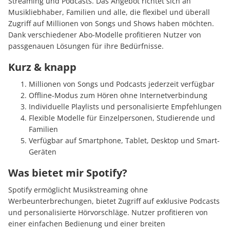
Streaming und Podcasts. Das Angebot richtet sich an
Musikliebhaber, Familien und alle, die flexibel und überall
Zugriff auf Millionen von Songs und Shows haben möchten.
Dank verschiedener Abo-Modelle profitieren Nutzer von
passgenauen Lösungen für ihre Bedürfnisse.
Kurz & knapp
Millionen von Songs und Podcasts jederzeit verfügbar
Offline-Modus zum Hören ohne Internetverbindung
Individuelle Playlists und personalisierte Empfehlungen
Flexible Modelle für Einzelpersonen, Studierende und
Familien
Verfügbar auf Smartphone, Tablet, Desktop und Smart-
Geräten
Was bietet mir Spotify?
Spotify ermöglicht Musikstreaming ohne
Werbeunterbrechungen, bietet Zugriff auf exklusive Podcasts
und personalisierte Hörvorschläge. Nutzer profitieren von
einer einfachen Bedienung und einer breiten