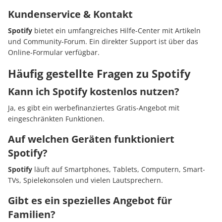
Kundenservice & Kontakt
Spotify
bietet ein umfangreiches Hilfe-Center mit Artikeln
und Community-Forum. Ein direkter Support ist über das
Online-Formular verfügbar.
Häufig gestellte Fragen zu Spotify
Kann ich Spotify kostenlos nutzen?
Ja, es gibt ein werbefinanziertes Gratis-Angebot mit
eingeschränkten Funktionen.
Auf welchen Geräten funktioniert
Spotify?
Spotify
läuft auf Smartphones, Tablets, Computern, Smart-
TVs, Spielekonsolen und vielen Lautsprechern.
Gibt es ein spezielles Angebot für
Familien?