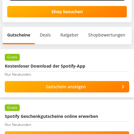
Shop besuchen
Gutscheine
Deals
Ratgeber
Shopbewertungen
Gratis
Kostenloser Download der Spotify-App
Nur Neukunden
Gutschein anzeigen
Gratis
Spotify Geschenkgutscheine online erwerben
Nur Neukunden