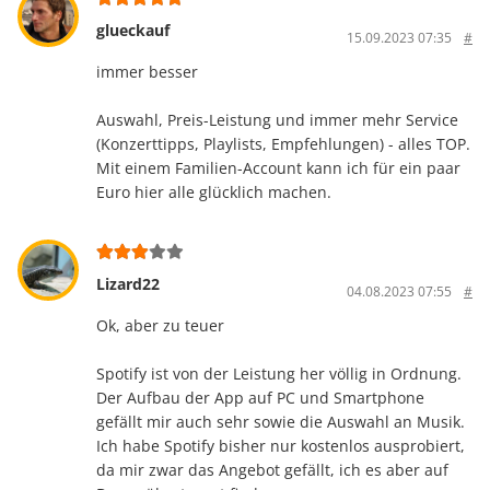
glueckauf
15.09.2023 07:35
#
immer besser
Auswahl, Preis-Leistung und immer mehr Service
(Konzerttipps, Playlists, Empfehlungen) - alles TOP.
Mit einem Familien-Account kann ich für ein paar
Euro hier alle glücklich machen.
Lizard22
04.08.2023 07:55
#
Ok, aber zu teuer
Spotify ist von der Leistung her völlig in Ordnung.
Der Aufbau der App auf PC und Smartphone
gefällt mir auch sehr sowie die Auswahl an Musik.
Ich habe Spotify bisher nur kostenlos ausprobiert,
da mir zwar das Angebot gefällt, ich es aber auf