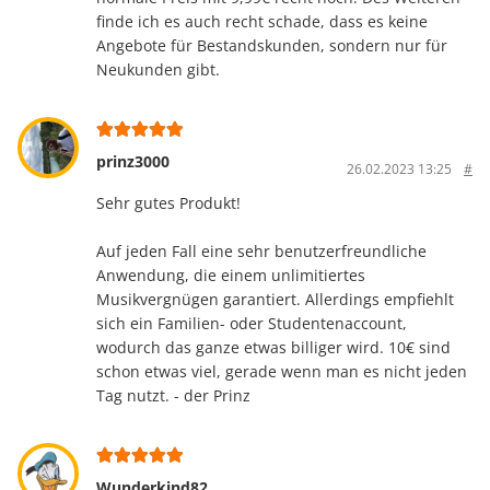
finde ich es auch recht schade, dass es keine
Angebote für Bestandskunden, sondern nur für
Neukunden gibt.
prinz3000
26.02.2023 13:25
#
Sehr gutes Produkt!
Auf jeden Fall eine sehr benutzerfreundliche
Anwendung, die einem unlimitiertes
Musikvergnügen garantiert. Allerdings empfiehlt
sich ein Familien- oder Studentenaccount,
wodurch das ganze etwas billiger wird. 10€ sind
schon etwas viel, gerade wenn man es nicht jeden
Tag nutzt. - der Prinz
Wunderkind82