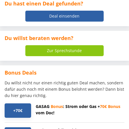
Du hast einen Deal gefunden?
Deal einsenden
Du willst beraten werden?
Zur Sprechstunde
Bonus Deals
Du willst nicht nur einen richtig guten Deal machen, sondern
dafür auch noch mit einem Bonus belohnt werden? Dann bist
du hier genau richtig.
GASAG
Bonus
: Strom oder Gas +
70€
Bonus
+70€
vom Doc!