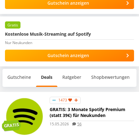
Gutschein anzeigen
Gratis
Kostenlose Musik-Streaming auf Spotify
Nur Neukunden
Gutschein anzeigen
Gutscheine
Deals
Ratgeber
Shopbewertungen
1473
GRATIS: 3 Monate Spotify Premium
(statt 39€) für Neukunden
15.05.2026
56
GRATIS