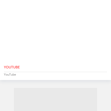
YOUTUBE
YouTube