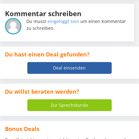
Kommentar schreiben
Du musst
eingeloggt sein
um einen Kommentar
zu schreiben.
Du hast einen Deal gefunden?
Deal einsenden
Du willst beraten werden?
Zur Sprechstunde
Bonus Deals