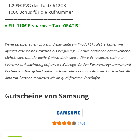
– 1.299€ PVG des Fold5 512GB
– 100€ Bonus für die Rufnummer
————————————————
= Eff. 110€ Ersparnis + Tarif GRATIS!
===========================
Wenn du über einen Link auf dieser Seite ein Produkt kaufst, erhalten wir
oftmals eine kleine Provision als Vergütung. Für dich entstehen dabei keinerlei
Mehrkosten und dir bleibt frei wo du bestellst. Diese Provisionen haben in
keinem Fall Auswirkung auf unsere Beiträge. Zu den Partnerprogrammen und
Partnerschaften gehört unter anderem eBay und das Amazon PartnerNet. Als
Amazon-Partner verdienen wir an qualifizierten Verkäufen.
Gutscheine von Samsung
(70)