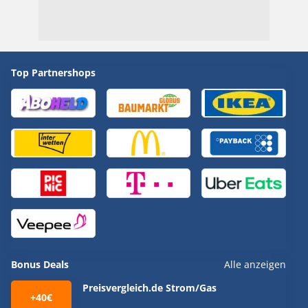
Top Partnershops
Bonus Deals
Alle anzeigen
Preisvergleich.de Strom/Gas
+40€