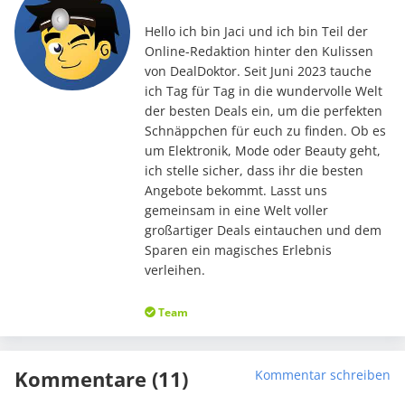
Hello ich bin Jaci und ich bin Teil der
Online-Redaktion hinter den Kulissen
von DealDoktor. Seit Juni 2023 tauche
ich Tag für Tag in die wundervolle Welt
der besten Deals ein, um die perfekten
Schnäppchen für euch zu finden. Ob es
um Elektronik, Mode oder Beauty geht,
ich stelle sicher, dass ihr die besten
Angebote bekommt. Lasst uns
gemeinsam in eine Welt voller
großartiger Deals eintauchen und dem
Sparen ein magisches Erlebnis
verleihen.
Team
Kommentare (11)
Kommentar schreiben