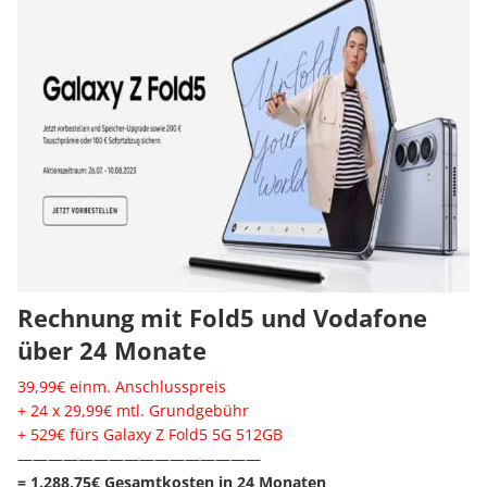
Rechnung mit Fold5 und Vodafone
über 24 Monate
39,99€ einm. Anschlusspreis
+ 24 x 29,99€ mtl. Grundgebühr
+ 529€ fürs Galaxy Z Fold5 5G 512GB
————————————————
= 1.288,75€ Gesamtkosten in 24 Monaten