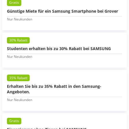
Gratis
Günstige Miete für ein Samsung Smartphone bei Grover
Nur Neukunden
30% Rabatt
Studenten erhalten bis zu 30% Rabatt bei SAMSUNG
Nur Neukunden
35% Rabatt
Erhalten Sie bis zu 35% Rabatt in den Samsung-
Angeboten.
Nur Neukunden
Gratis