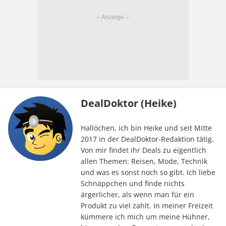
DealDoktor (Heike)
Hallöchen, ich bin Heike und seit Mitte
2017 in der DealDoktor-Redaktion tätig.
Von mir findet ihr Deals zu eigentlich
allen Themen: Reisen, Mode, Technik
und was es sonst noch so gibt. Ich liebe
Schnäppchen und finde nichts
ärgerlicher, als wenn man für ein
Produkt zu viel zahlt. In meiner Freizeit
kümmere ich mich um meine Hühner,