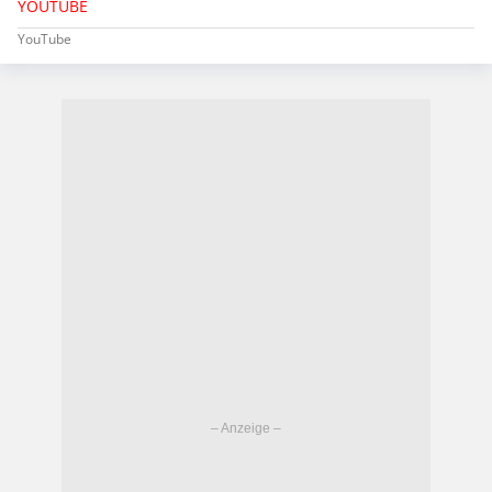
YOUTUBE
YouTube