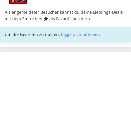
Als angemeldeter Besucher kannst du deine Lieblings-Deals
mit dem Sternchen
als Favorit speichern.
Um die Favoriten zu nutzen,
logge dich bitte ein
.