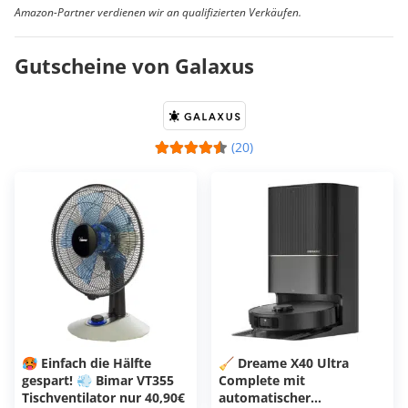
Amazon-Partner verdienen wir an qualifizierten Verkäufen.
Gutscheine von Galaxus
(20)
🥵 Einfach die Hälfte
🧹 Dreame X40 Ultra
gespart! 💨 Bimar VT355
Complete mit
Tischventilator nur 40,90€
automatischer