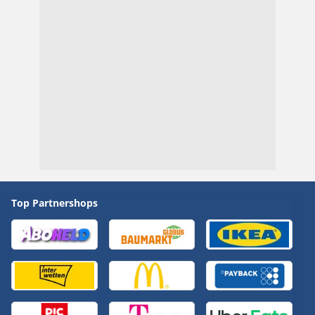
Top Partnershops