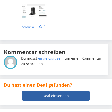
Antworten
1
Kommentar schreiben
Du musst
eingeloggt sein
um einen Kommentar
zu schreiben.
Du hast einen Deal gefunden?
Deal einsenden