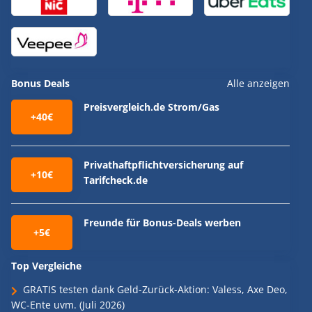
Bonus Deals
Alle anzeigen
Preisvergleich.de Strom/Gas
+40€
Privathaftpflichtversicherung auf
+10€
Tarifcheck.de
Freunde für Bonus-Deals werben
+5€
Top Vergleiche
GRATIS testen dank Geld-Zurück-Aktion: Valess, Axe Deo,
WC-Ente uvm. (Juli 2026)