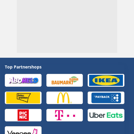
Top Partnershops