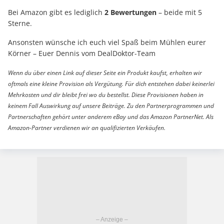
Bei Amazon gibt es lediglich
2 Bewertungen
– beide mit 5
Sterne.
Ansonsten wünsche ich euch viel Spaß beim Mühlen eurer
Körner – Euer Dennis vom DealDoktor-Team
Wenn du über einen Link auf dieser Seite ein Produkt kaufst, erhalten wir
oftmals eine kleine Provision als Vergütung. Für dich entstehen dabei keinerlei
Mehrkosten und dir bleibt frei wo du bestellst. Diese Provisionen haben in
keinem Fall Auswirkung auf unsere Beiträge. Zu den Partnerprogrammen und
Partnerschaften gehört unter anderem eBay und das Amazon PartnerNet. Als
Amazon-Partner verdienen wir an qualifizierten Verkäufen.