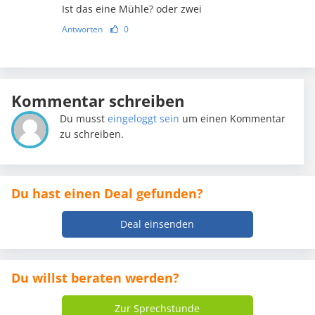
Ist das eine Mühle? oder zwei
Antworten
0
Kommentar schreiben
Du musst
eingeloggt sein
um einen Kommentar
zu schreiben.
Du hast einen Deal gefunden?
Deal einsenden
Du willst beraten werden?
Zur Sprechstunde