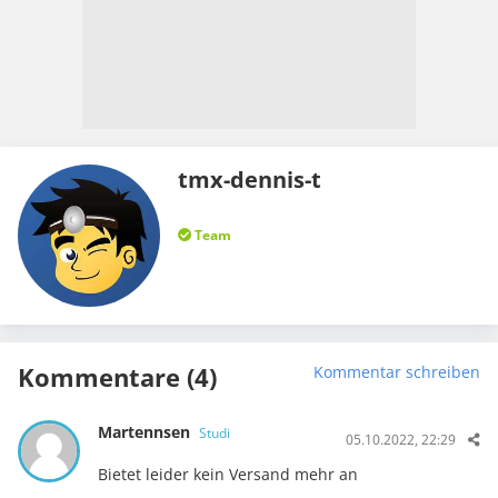
tmx-dennis-t
Team
Kommentare (4)
Kommentar schreiben
Martennsen
Studi
05.10.2022, 22:29
Bietet leider kein Versand mehr an