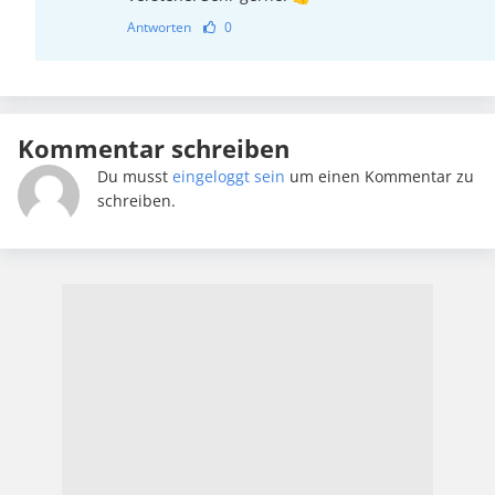
Antworten
0
Kommentar schreiben
Du musst
eingeloggt sein
um einen Kommentar zu
schreiben.