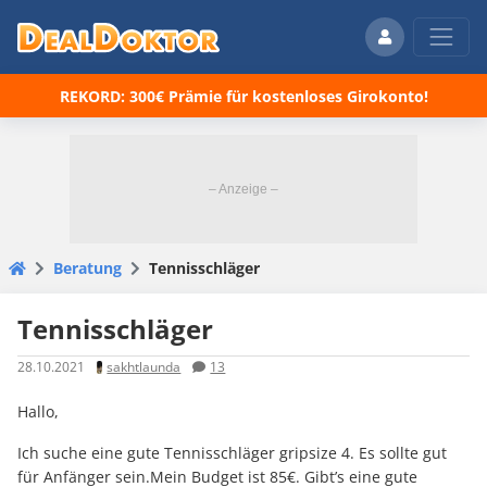
REKORD: 300€ Prämie für kostenloses Girokonto!
Beratung
Tennisschläger
Tennisschläger
28.10.2021
sakhtlaunda
13
Hallo,
Ich suche eine gute Tennisschläger gripsize 4. Es sollte gut
für Anfänger sein.Mein Budget ist 85€. Gibt’s eine gute