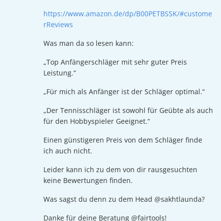
https://www.amazon.de/dp/B00PETBSSK/#custome
rReviews
Was man da so lesen kann:
„Top Anfängerschläger mit sehr guter Preis
Leistung.“
„Für mich als Anfänger ist der Schläger optimal.“
„Der Tennisschläger ist sowohl für Geübte als auch
für den Hobbyspieler Geeignet.“
Einen günstigeren Preis von dem Schläger finde
ich auch nicht.
Leider kann ich zu dem von dir rausgesuchten
keine Bewertungen finden.
Was sagst du denn zu dem Head @sakhtlaunda?
Danke für deine Beratung @fairtools!