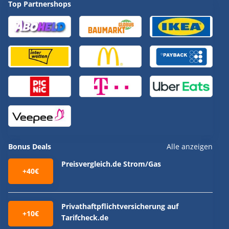
Top Partnershops
Bonus Deals
Alle anzeigen
Preisvergleich.de Strom/Gas
+40€
Privathaftpflichtversicherung auf
+10€
Tarifcheck.de