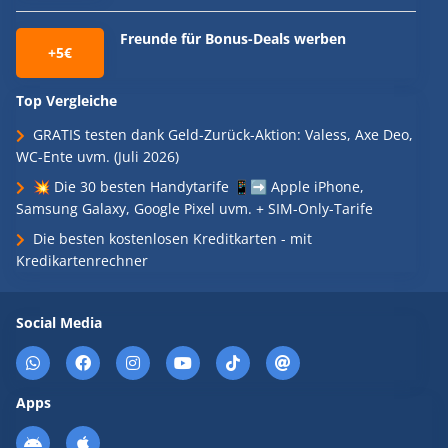
Freunde für Bonus-Deals werben
+5€
Top Vergleiche
GRATIS testen dank Geld-Zurück-Aktion: Valess, Axe Deo,
WC-Ente uvm. (Juli 2026)
💥 Die 30 besten Handytarife 📱➡️ Apple iPhone,
Samsung Galaxy, Google Pixel uvm. + SIM-Only-Tarife
Die besten kostenlosen Kreditkarten - mit
Kredikartenrechner
Social Media
Apps