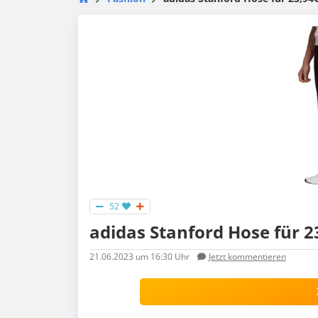
52
adidas Stanford Hose für 23
21.06.2023
um 16:30 Uhr
Jetzt kommentieren