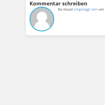
Kommentar schreiben
Du musst
eingeloggt sein
um 