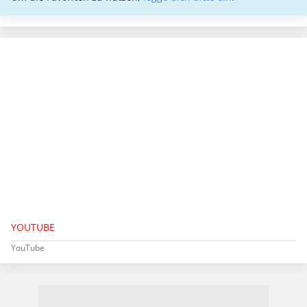
YOUTUBE
YouTube