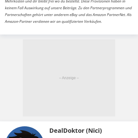
Mehrkosten und dir bleibt frei wo du bestellst. Diese Provisionen haben in
keinem Fall Auswirkung auf unsere Beiträge. Zu den Partnerprogrammen und
Partnerschaften gehört unter anderem eBay und das Amazon PartnerNet. Als
Amazon-Partner verdienen wir an qualifizierten Verkäufen.
DealDoktor (Nici)