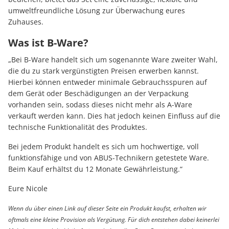
umweltfreundliche Lösung zur Überwachung eures
Zuhauses.
Was ist B-Ware?
„Bei B-Ware handelt sich um sogenannte Ware zweiter Wahl,
die du zu stark vergünstigten Preisen erwerben kannst.
Hierbei können entweder minimale Gebrauchsspuren auf
dem Gerät oder Beschädigungen an der Verpackung
vorhanden sein, sodass dieses nicht mehr als A-Ware
verkauft werden kann. Dies hat jedoch keinen Einfluss auf die
technische Funktionalität des Produktes.
Bei jedem Produkt handelt es sich um hochwertige, voll
funktionsfähige und von ABUS-Technikern getestete Ware.
Beim Kauf erhältst du 12 Monate Gewährleistung.“
Eure Nicole
Wenn du über einen Link auf dieser Seite ein Produkt kaufst, erhalten wir
oftmals eine kleine Provision als Vergütung. Für dich entstehen dabei keinerlei