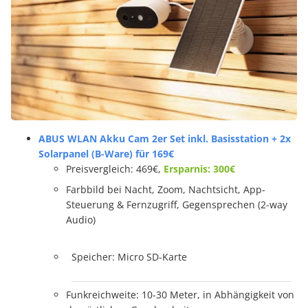
ABUS WLAN Akku Cam 2er Set inkl. Basisstation + 2x
Solarpanel (B-Ware) für 169€
Preisvergleich: 469€,
Ersparnis: 300€
Farbbild bei Nacht, Zoom, Nachtsicht, App-
Steuerung & Fernzugriff, Gegensprechen (2-way
Audio)
Speicher: Micro SD-Karte
Funkreichweite: 10-30 Meter, in Abhängigkeit von