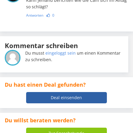
Kann jemand berichten wie die Cam sich im Alltag
so schlägt?
Antworten
0
Kommentar schreiben
Du musst
eingeloggt sein
um einen Kommentar
zu schreiben.
Du hast einen Deal gefunden?
Deal einsenden
Du willst beraten werden?