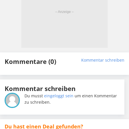
Kommentare (0)
Kommentar schreiben
Kommentar schreiben
Du musst
eingeloggt sein
um einen Kommentar
zu schreiben.
Du hast einen Deal gefunden?