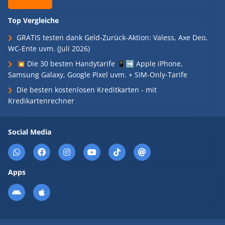
Top Vergleiche
GRATIS testen dank Geld-Zurück-Aktion: Valess, Axe Deo,
WC-Ente uvm. (Juli 2026)
💥 Die 30 besten Handytarife 📱➡️ Apple iPhone,
Samsung Galaxy, Google Pixel uvm. + SIM-Only-Tarife
Die besten kostenlosen Kreditkarten - mit
Kredikartenrechner
Social Media
Apps