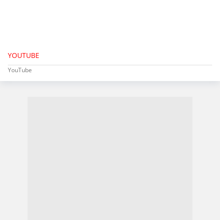
YOUTUBE
YouTube