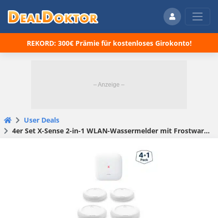
REKORD: 300€ Prämie für kostenloses Girokonto!
User Deals
4er Set X-Sense 2-in-1 WLAN-Wassermelder mit Frostwarnung