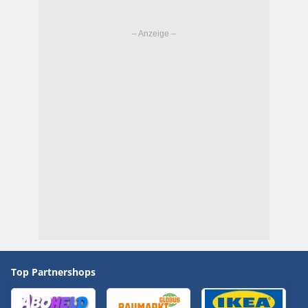
Top Partnershops