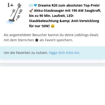
65
Dreame R20 zum absoluten Top-Preis!
🚀 Akku-Staubsauger mit 190 AW Saugkraft,
bis zu 90 Min. Laufzeit, LED-
Staubbeleuchtung &amp; Anti-Verwicklung
für nur 169€! 😀
Als angemeldeter Besucher kannst du deine Lieblings-Deals
mit dem Sternchen
als Favorit speichern.
Um die Favoriten zu nutzen,
logge dich bitte ein
.