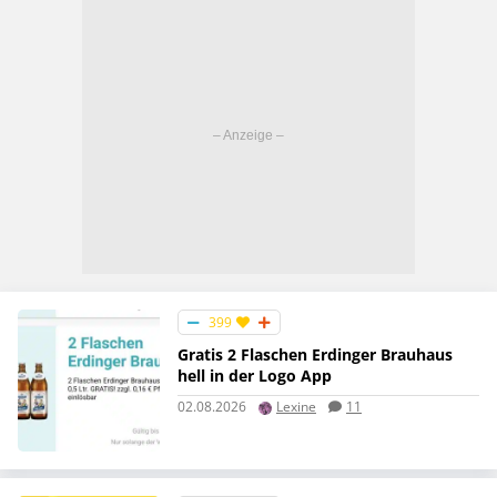
399
Gratis 2 Flaschen Erdinger Brauhaus
hell in der Logo App
02.08.2026
Lexine
11