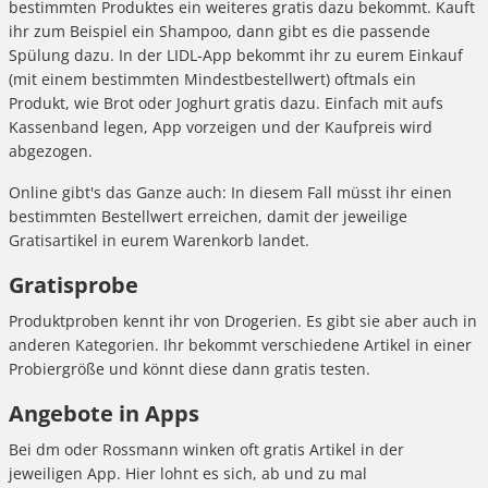
bestimmten Produktes ein weiteres gratis dazu bekommt. Kauft
ihr zum Beispiel ein Shampoo, dann gibt es die passende
Spülung dazu. In der LIDL-App bekommt ihr zu eurem Einkauf
(mit einem bestimmten Mindestbestellwert) oftmals ein
Produkt, wie Brot oder Joghurt gratis dazu. Einfach mit aufs
Kassenband legen, App vorzeigen und der Kaufpreis wird
abgezogen.
Online gibt's das Ganze auch: In diesem Fall müsst ihr einen
bestimmten Bestellwert erreichen, damit der jeweilige
Gratisartikel in eurem Warenkorb landet.
Gratisprobe
Produktproben kennt ihr von Drogerien. Es gibt sie aber auch in
anderen Kategorien. Ihr bekommt verschiedene Artikel in einer
Probiergröße und könnt diese dann gratis testen.
Angebote in Apps
Bei dm oder Rossmann winken oft gratis Artikel in der
jeweiligen App. Hier lohnt es sich, ab und zu mal