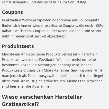
reinzuschauen - und das nicht nur zum Geburtstag.
Coupons
In aktuellen Werbeprospekten oder online auf Couponplatz
finden sich immer wieder praktische Coupons, die euch 100%
Rabatt bescheren. Coupon an der Kasse vorlegen und schon
habt ihr einen Gratisartikel abgestaubt.
Produkttests
Möchte ein Anbieter seine Produkte verbessern, liefert ein
Produkttest wertvolles Feedback. Weil hier meist nur eine
bestimmte Anzahl an Meinungen benötigt wird, haben
Produkttests oftmals den Charakter eines Gewinnspiels. Wird
man jedoch als Tester ausgewählt, darf man sich in der Regel
über Produkte in Originalgröße freuen. Kleine Produktproben
sind hier eher die Ausnahme.
Wieso verschenken Hersteller
Gratisartikel?