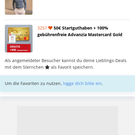
3257
50€ Startguthaben + 100%
gebührenfreie Advanzia Mastercard Gold
Als angemeldeter Besucher kannst du deine Lieblings-Deals
mit dem Sternchen
als Favorit speichern.
Um die Favoriten zu nutzen,
logge dich bitte ein
.