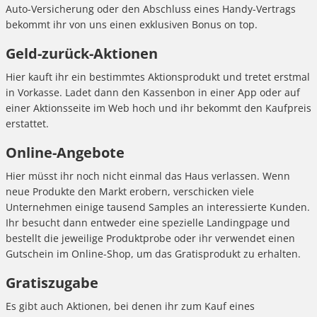
Auto-Versicherung oder den Abschluss eines Handy-Vertrags
bekommt ihr von uns einen exklusiven Bonus on top.
Geld-zurück-Aktionen
Hier kauft ihr ein bestimmtes Aktionsprodukt und tretet erstmal
in Vorkasse. Ladet dann den Kassenbon in einer App oder auf
einer Aktionsseite im Web hoch und ihr bekommt den Kaufpreis
erstattet.
Online-Angebote
Hier müsst ihr noch nicht einmal das Haus verlassen. Wenn
neue Produkte den Markt erobern, verschicken viele
Unternehmen einige tausend Samples an interessierte Kunden.
Ihr besucht dann entweder eine spezielle Landingpage und
bestellt die jeweilige Produktprobe oder ihr verwendet einen
Gutschein im Online-Shop, um das Gratisprodukt zu erhalten.
Gratiszugabe
Es gibt auch Aktionen, bei denen ihr zum Kauf eines