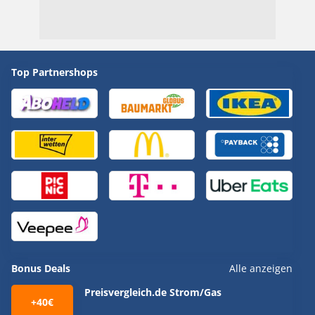
Top Partnershops
Bonus Deals
Alle anzeigen
Preisvergleich.de Strom/Gas
+40€