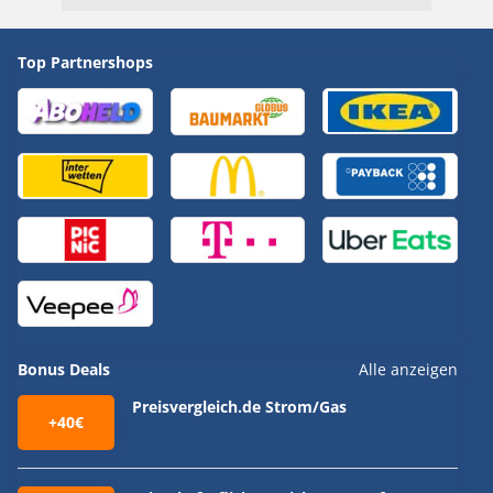
Top Partnershops
Bonus Deals
Alle anzeigen
Preisvergleich.de Strom/Gas
+40€