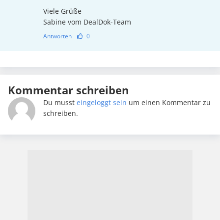
Viele Grüße
Sabine vom DealDok-Team
Antworten
0
Kommentar schreiben
Du musst
eingeloggt sein
um einen Kommentar zu
schreiben.