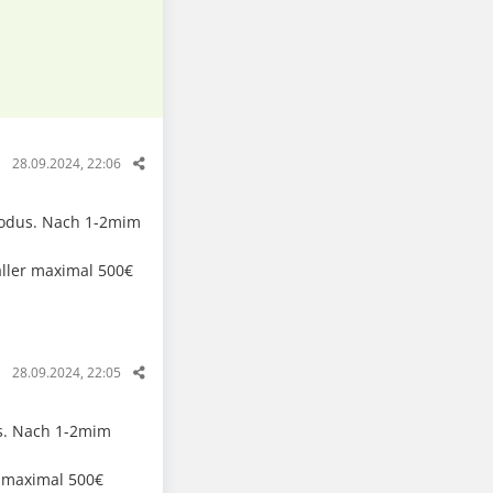
28.09.2024, 22:06
Modus. Nach 1-2mim
aller maximal 500€
28.09.2024, 22:05
us. Nach 1-2mim
r maximal 500€