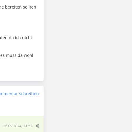
e bereiten sollten
fen da ich nicht
 es muss da wohl
mmentar schreiben
28.09.2024, 21:52