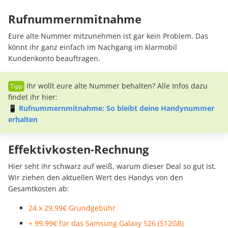
Rufnummernmitnahme
Eure alte Nummer mitzunehmen ist gar kein Problem. Das
könnt ihr ganz einfach im Nachgang im klarmobil
Kundenkonto beauftragen.
Ihr wollt eure alte Nummer behalten? Alle Infos dazu
findet ihr hier:
📱
Rufnummernmitnahme: So bleibt deine Handynummer
erhalten
Effektivkosten-Rechnung
Hier seht ihr schwarz auf weiß, warum dieser Deal so gut ist.
Wir ziehen den aktuellen Wert des Handys von den
Gesamtkosten ab:
24 x 29,99€ Grundgebühr
+ 99,99€ für das Samsung Galaxy S26 (512GB)