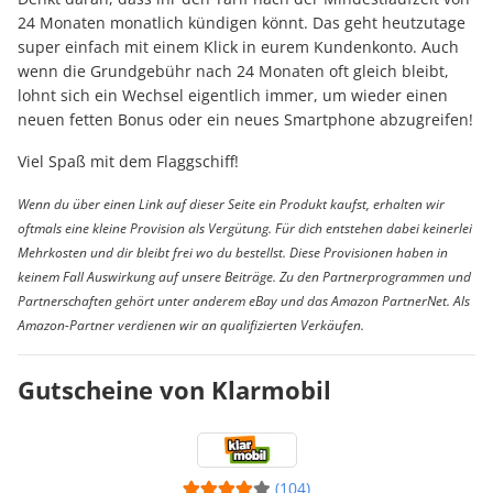
24 Monaten monatlich kündigen könnt. Das geht heutzutage
super einfach mit einem Klick in eurem Kundenkonto. Auch
wenn die Grundgebühr nach 24 Monaten oft gleich bleibt,
lohnt sich ein Wechsel eigentlich immer, um wieder einen
neuen fetten Bonus oder ein neues Smartphone abzugreifen!
Viel Spaß mit dem Flaggschiff!
Wenn du über einen Link auf dieser Seite ein Produkt kaufst, erhalten wir
oftmals eine kleine Provision als Vergütung. Für dich entstehen dabei keinerlei
Mehrkosten und dir bleibt frei wo du bestellst. Diese Provisionen haben in
keinem Fall Auswirkung auf unsere Beiträge. Zu den Partnerprogrammen und
Partnerschaften gehört unter anderem eBay und das Amazon PartnerNet. Als
Amazon-Partner verdienen wir an qualifizierten Verkäufen.
Gutscheine von Klarmobil
(104)