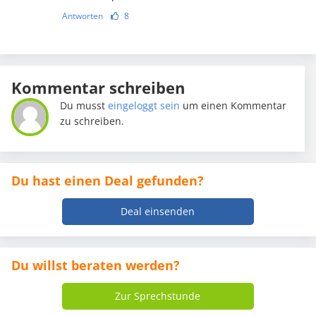
Antworten
8
Kommentar schreiben
Du musst
eingeloggt sein
um einen Kommentar
zu schreiben.
Du hast einen Deal gefunden?
Deal einsenden
Du willst beraten werden?
Zur Sprechstunde