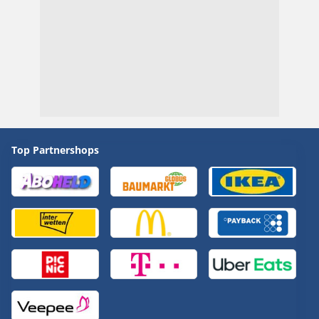
Top Partnershops