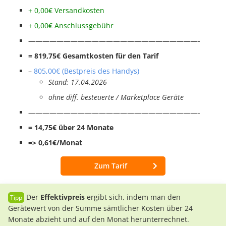
+ 0,00€ Versandkosten
+ 0,00€ Anschlussgebühr
————————————————————————-
= 819,75€ Gesamtkosten für den Tarif
–
805,00€ (Bestpreis des Handys)
Stand: 17.04.2026
ohne diff. besteuerte / Marketplace Geräte
————————————————————————-
= 14,75€ über 24 Monate
=> 0,61€/Monat
Zum Tarif
Der
Effektivpreis
ergibt sich, indem man den
Gerätewert von der Summe sämtlicher Kosten über 24
Monate abzieht und auf den Monat herunterrechnet.