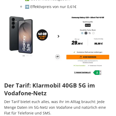
➡️ Effektivpreis von nur 0,61€
Der Tarif: Klarmobil 40GB 5G im
Vodafone-Netz
Der Tarif bietet euch alles, was ihr im Alltag braucht: Jede
Menge Daten im 5G-Netz von Vodafone und natürlich eine
Flat für Telefonie und SMS.