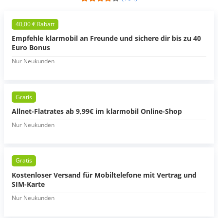
40,00 € Rabatt
Empfehle klarmobil an Freunde und sichere dir bis zu 40
Euro Bonus
Nur Neukunden
Gratis
Allnet-Flatrates ab 9,99€ im klarmobil Online-Shop
Nur Neukunden
Gratis
Kostenloser Versand für Mobiltelefone mit Vertrag und
SIM-Karte
Nur Neukunden