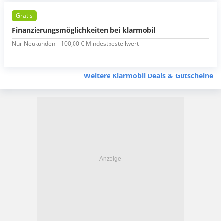
Gratis
Finanzierungsmöglichkeiten bei klarmobil
Nur Neukunden
100,00 € Mindestbestellwert
Weitere Klarmobil Deals & Gutscheine