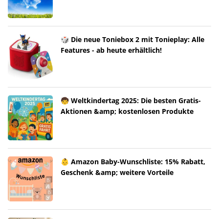
🎲 Die neue Toniebox 2 mit Tonieplay: Alle
Features - ab heute erhältlich!
🧒 Weltkindertag 2025: Die besten Gratis-
Aktionen &amp; kostenlosen Produkte
👶 Amazon Baby-Wunschliste: 15% Rabatt,
Geschenk &amp; weitere Vorteile