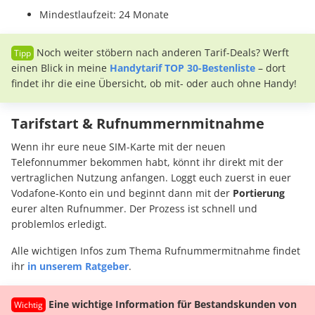
Mindestlaufzeit: 24 Monate
Noch weiter stöbern nach anderen Tarif-Deals? Werft
einen Blick in meine
Handytarif TOP 30-Bestenliste
– dort
findet ihr die eine Übersicht, ob mit- oder auch ohne Handy!
Tarifstart & Rufnummernmitnahme
Wenn ihr eure neue SIM-Karte mit der neuen
Telefonnummer bekommen habt, könnt ihr direkt mit der
vertraglichen Nutzung anfangen. Loggt euch zuerst in euer
Vodafone-Konto ein und beginnt dann mit der
Portierung
eurer alten Rufnummer. Der Prozess ist schnell und
problemlos erledigt.
Alle wichtigen Infos zum Thema Rufnummermitnahme findet
ihr
in unserem Ratgeber
.
Eine wichtige Information für Bestandskunden von