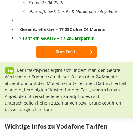
Stand: 27.04.2026
ohne diff.-best. Geräte & Marketplace-Angebote
—————————————-
= Gesamt: effektiv – 17,29€ über 24 Monate
=> Tarif eff. GRATIS + 17,29€ Ersparnis
Zum Deal
Der Effektivpreis ergibt sich, indem man den Geräte-
Wert von der Summe sämtlicher Kosten über 24 Monate
abzieht und auf den Monat herunterrechnet. Dadurch erhält
man die „bereinigten“ Kosten für den Tarif, wodurch man
Angebote mit verschiedenen Smartphones und
unterschiedlich hohen Zuzahlungen bzw. Grundgebühren
besser vergleichen kann.
Wichtige Infos zu Vodafone Tarifen