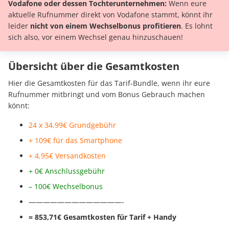
Vodafone oder dessen Tochterunternehmen:
Wenn eure
aktuelle Rufnummer direkt von Vodafone stammt, könnt ihr
leider
nicht
von einem Wechselbonus profitieren
. Es lohnt
sich also, vor einem Wechsel genau hinzuschauen!
Übersicht über die Gesamtkosten
Hier die Gesamtkosten für das Tarif-Bundle, wenn ihr eure
Rufnummer mitbringt und vom Bonus Gebrauch machen
könnt:
24 x 34,99€ Grundgebühr
+ 109€ für das Smartphone
+ 4,95€ Versandkosten
+ 0€ Anschlussgebühr
– 100€ Wechselbonus
—————————————-
= 853,71
€ Gesamtkosten für Tarif + Handy