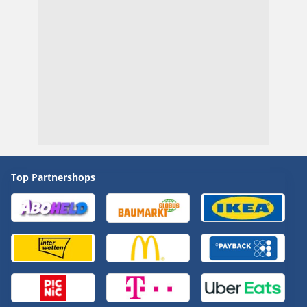
Top Partnershops