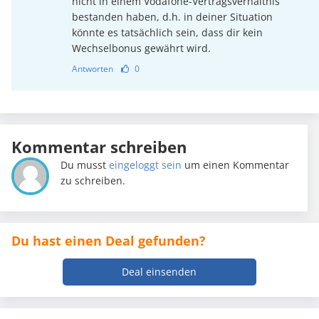
nicht in einem Vodafone-Vertragsverhältnis
bestanden haben, d.h. in deiner Situation
könnte es tatsächlich sein, dass dir kein
Wechselbonus gewährt wird.
Antworten
0
Kommentar schreiben
Du musst
eingeloggt sein
um einen Kommentar
zu schreiben.
Du hast einen Deal gefunden?
Deal einsenden