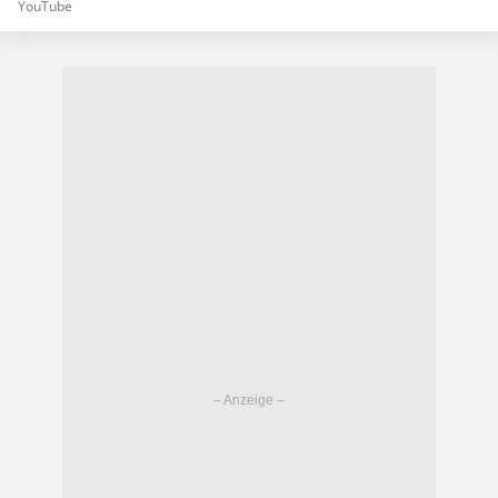
YouTube