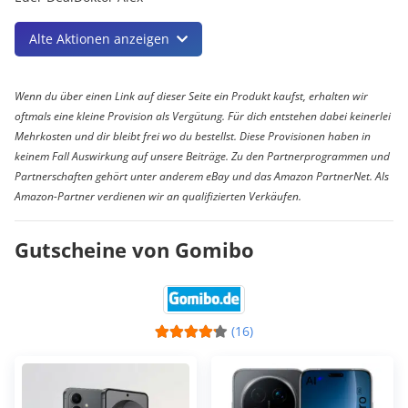
Alte Aktionen anzeigen
Wenn du über einen Link auf dieser Seite ein Produkt kaufst, erhalten wir
oftmals eine kleine Provision als Vergütung. Für dich entstehen dabei keinerlei
Mehrkosten und dir bleibt frei wo du bestellst. Diese Provisionen haben in
keinem Fall Auswirkung auf unsere Beiträge. Zu den Partnerprogrammen und
Partnerschaften gehört unter anderem eBay und das Amazon PartnerNet. Als
Amazon-Partner verdienen wir an qualifizierten Verkäufen.
Gutscheine von Gomibo
(16)