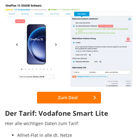
Zum Deal
Der Tarif: Vodafone Smart Lite
Hier alle wichtigen Daten zum Tarif:
Allnet-Flat in alle dt. Netze