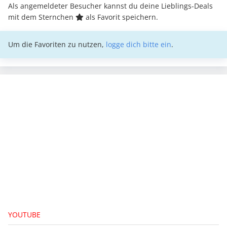
Als angemeldeter Besucher kannst du deine Lieblings-Deals
mit dem Sternchen
als Favorit speichern.
Um die Favoriten zu nutzen,
logge dich bitte ein
.
YOUTUBE