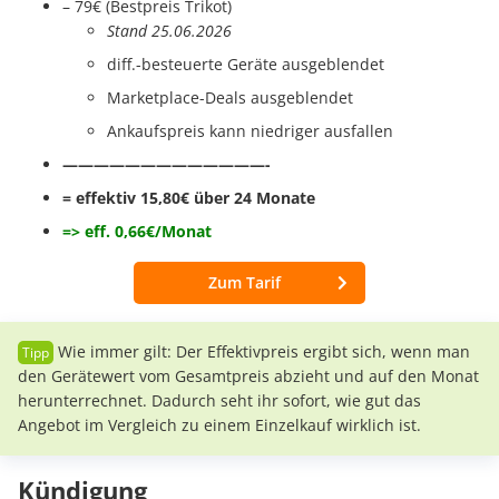
– 79€ (Bestpreis Trikot)
Stand 25.06.2026
diff.-besteuerte Geräte ausgeblendet
Marketplace-Deals ausgeblendet
Ankaufspreis kann niedriger ausfallen
—————————————-
= effektiv 15,80€ über 24 Monate
=> eff. 0,66€/Monat
Zum Tarif
Wie immer gilt: Der Effektivpreis ergibt sich, wenn man
den Gerätewert vom Gesamtpreis abzieht und auf den Monat
herunterrechnet. Dadurch seht ihr sofort, wie gut das
Angebot im Vergleich zu einem Einzelkauf wirklich ist.
Kündigung