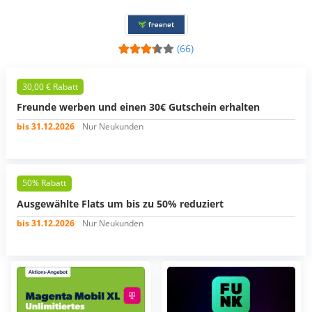
(66)
30,00 € Rabatt
Freunde werben und einen 30€ Gutschein erhalten
bis 31.12.2026
Nur Neukunden
50% Rabatt
Ausgewählte Flats um bis zu 50% reduziert
bis 31.12.2026
Nur Neukunden