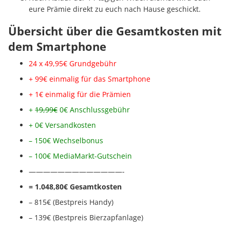
eure Prämie direkt zu euch nach Hause geschickt.
Übersicht über die Gesamtkosten mit
dem Smartphone
24 x 49,95€ Grundgebühr
+ 99€ einmalig für das Smartphone
+ 1€ einmalig für die Prämien
+
19,99€
0€ Anschlussgebühr
+ 0€ Versandkosten
– 150€ Wechselbonus
– 100€ MediaMarkt-Gutschein
—————————————-
= 1.048,80€ Gesamtkosten
– 815€ (Bestpreis Handy)
– 139€ (Bestpreis Bierzapfanlage)