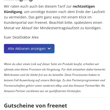
Wir raten euch auch bei diesem Tarif zur
rechtzeitigen
Kündigung
, um unnötige Kosten nach dem Ende der Laufzeit
zu vermeiden. Das geht ganz easy mit einem Klick im
Kundenportal von Freenet. Beachtet bitte, spätestens einen
Monat vor Ablauf der Mindestvertragslaufzeit zu kündigen.
Euer DealDoktor Alex
Alte Aktionen anzeigen
Wenn du über einen Link auf dieser Seite ein Produkt kaufst, erhalten wir
oftmals eine kleine Provision als Vergütung. Für dich entstehen dabei keinerlei
Mehrkosten und dir bleibt frei wo du bestellst. Diese Provisionen haben in
keinem Fall Auswirkung auf unsere Beiträge. Zu den Partnerprogrammen und
Partnerschaften gehört unter anderem eBay und das Amazon PartnerNet. Als
Amazon-Partner verdienen wir an qualifizierten Verkäufen.
Gutscheine von freenet