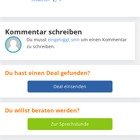
Kommentar schreiben
Du musst
eingeloggt sein
um einen Kommentar
zu schreiben.
Du hast einen Deal gefunden?
Deal einsenden
Du willst beraten werden?
Zur Sprechstunde