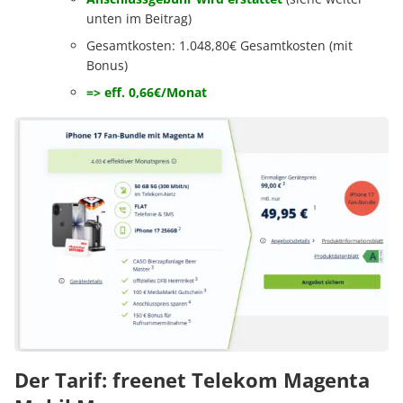
unten im Beitrag)
Gesamtkosten: 1.048,80€ Gesamtkosten (mit
Bonus)
=>
eff. 0,66€/Monat
Der Tarif: freenet Telekom Magenta