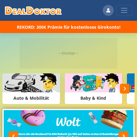
REKORD: 300€ Prämie für kostenloses Girokonto!
Auto & Mobilität
Baby & Kind