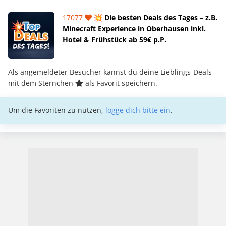
17077
💥 Die besten Deals des Tages – z.B.
Minecraft Experience in Oberhausen inkl.
Hotel & Frühstück ab 59€ p.P.
Als angemeldeter Besucher kannst du deine Lieblings-Deals
mit dem Sternchen
als Favorit speichern.
Um die Favoriten zu nutzen,
logge dich bitte ein
.