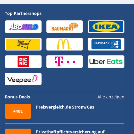
Top Partnershops
Bonus Deals
Alle anzeigen
Preisvergleich.de Strom/Gas
+40€
Privathaftpflichtversicherung auf